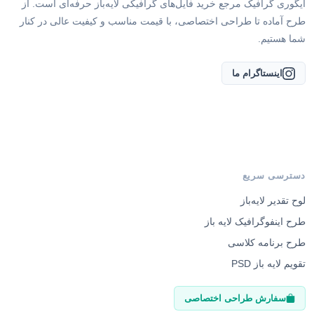
ایگوری گرافیک مرجع خرید فایل‌های گرافیکی لایه‌باز حرفه‌ای است. از
طرح آماده تا طراحی اختصاصی، با قیمت مناسب و کیفیت عالی در کنار
شما هستیم.
اینستاگرام ما
دسترسی سریع
لوح تقدیر لایه‌باز
طرح اینفوگرافیک لایه باز
طرح برنامه کلاسی
تقویم لایه باز PSD
سفارش طراحی اختصاصی