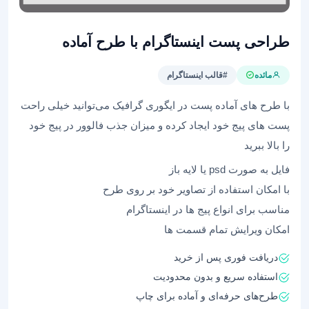
طراحی پست اینستاگرام با طرح آماده
مائده
#قالب اینستاگرام
با طرح های آماده پست در ایگوری گرافیک می‌توانید خیلی راحت
پست های پیج خود ایجاد کرده و میزان جذب فالوور در پیج خود
را بالا ببرید
فایل به صورت psd یا لایه باز
با امکان استفاده از تصاویر خود بر روی طرح
مناسب برای انواع پیج ها در اینستاگرام
امکان ویرایش تمام قسمت ها
دریافت فوری پس از خرید
استفاده سریع و بدون محدودیت
طرح‌های حرفه‌ای و آماده برای چاپ