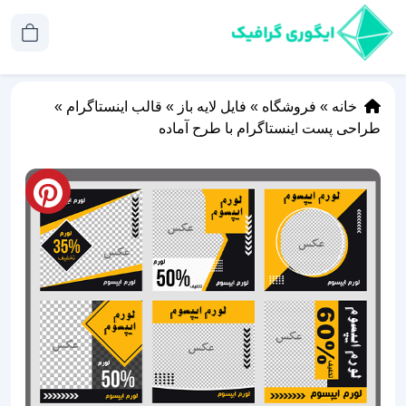
خانه
»
فروشگاه
»
فایل لایه باز
»
قالب اینستاگرام
»
طراحی پست اینستاگرام با طرح آماده