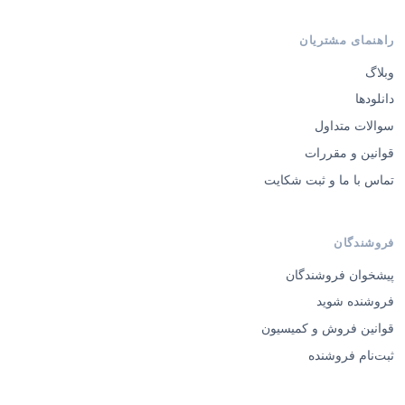
راهنمای مشتریان
وبلاگ
دانلودها
سوالات متداول
قوانین و مقررات
تماس با ما و ثبت شکایت
فروشندگان
پیشخوان فروشندگان
فروشنده شوید
قوانین فروش و کمیسیون
ثبت‌نام فروشنده