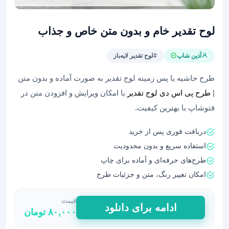
لوح تقدیر خام و بدون متن خاص و جذاب
آذین شاپ
#لوح تقدیر لایه‌باز
طرح حاشیه یا پس زمینه لوح تقدیر به صورت آماده و بدون متن
|
طرح پی اس دی لوح تقدیر
با امکان ویرایش و افزودن متن در
فتوشاپ با بهترین کیفیت.
دریافت فوری پس از خرید
استفاده سریع و بدون محدودیت
طرح‌های حرفه‌ای و آماده برای چاپ
امکان تغییر رنگ، متن و جزئیات طرح
قیمت
لوح
ادامه برای دانلود
۸۰,۰۰۰
تومان
تقدیر
خام