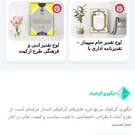
لوح تقدیر خام سپیدار –
لوح تقدیر ادبی و
تقدیرنامه اداری با
فرهنگی طرح ارکیده
فرمت PSD
ایگوری گرافیک مرجع خرید فایل‌های گرافیکی لایه‌باز حرفه‌ای است. از
طرح آماده تا طراحی اختصاصی، با قیمت مناسب و کیفیت عالی در کنار
شما هستیم.