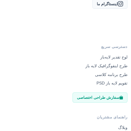
اینستاگرام ما
دسترسی سریع
لوح تقدیر لایه‌باز
طرح اینفوگرافیک لایه باز
طرح برنامه کلاسی
تقویم لایه باز PSD
سفارش طراحی اختصاصی
راهنمای مشتریان
وبلاگ