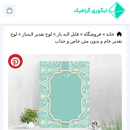
خانه
»
فروشگاه
»
فایل لایه باز
»
لوح تقدیر لایه‌باز
»
لوح
تقدیر خام و بدون متن خاص و جذاب