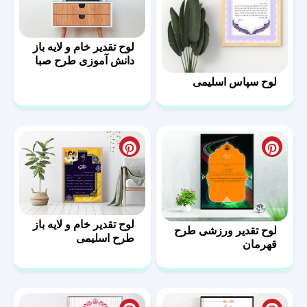
لوح تقدیر خام و لایه باز
دانش آموزی طرح صبا
لوح سپاس اسلیمی
لوح تقدیر خام و لایه باز
لوح تقدیر ورزشی طرح
طرح اسلیمی
قهرمان