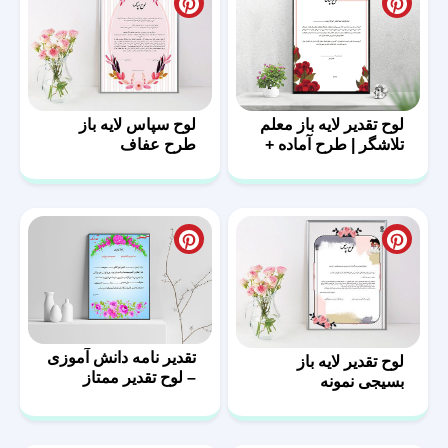
لوح تقدیر لایه باز معلم
لوح سپاس لایه باز
تلاشگر | طرح آماده +
طرح عفاف
متن لوح تقدیر
تقدیر نامه دانش آموزی
لوح تقدیر لایه باز
– لوح تقدیر ممتاز
بسیجی نمونه