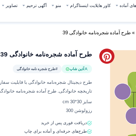
ای آماده
کاور هایلایت اینستاگرام
منو
آگهی ترحیم
تصاویر
»
طرح آماده شجره‌نامه خانوادگی 39
طرح آماده شجره‌نامه خانوادگی 39
آذین شاپ
#طرح شجره نامه خانوادگی
طرح دیجیتال شجره‌نامه خانوادگی با قابلیت سفار
تاریخچه خانوادگی. طرح آماده شجره‌نامه خانوادگ
سایز 30*30 cm
رزولوشن 300
دریافت فوری پس از خرید
طرح‌های حرفه‌ای و آماده برای چاپ