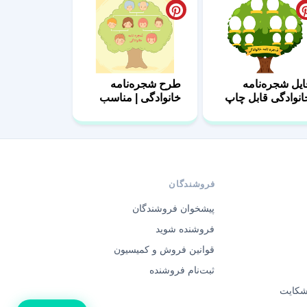
ایل شجره‌نامه
طرح شجره‌نامه
انوادگی قابل چاپ
خانوادگی | مناسب
1
مدرسه 16
فروشندگان
پیشخوان فروشندگان
فروشنده شوید
قوانین فروش و کمیسیون
ثبت‌نام فروشنده
 شکایت