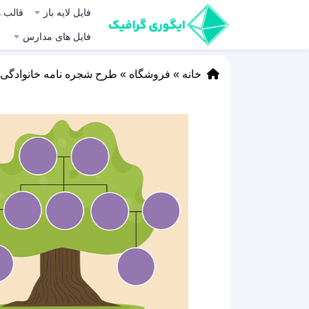
فایل لایه باز
قالب ه
فایل های مدارس
خانه
»
فروشگاه
»
طرح شجره نامه خانوادگی