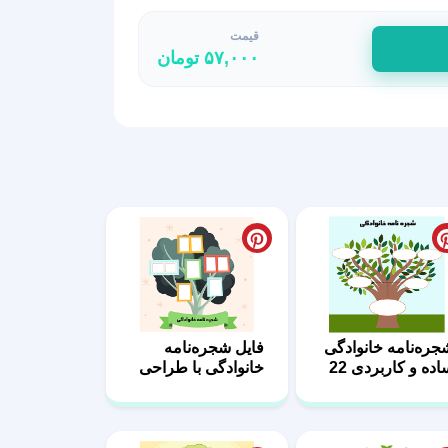
قیمت
۵۷,۰۰۰
تومان
جره‌نامه خانوادگی
فایل شجره‌نامه
اده و کاربردی 22
خانوادگی با طراحی
کاربردی 27