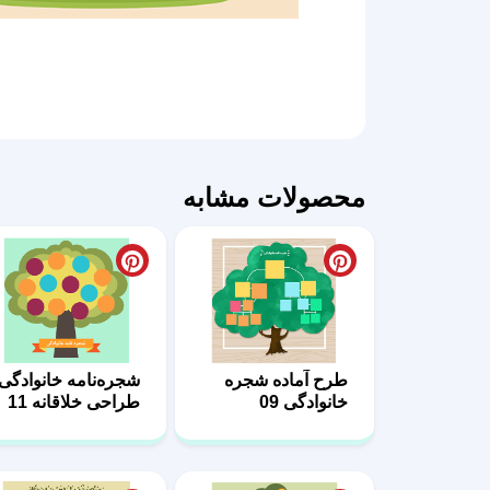
محصولات مشابه
طرح آماده شجره
شجره‌نامه خانوادگی
خانوادگی 09
طراحی خلاقانه 11