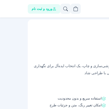
ورود و ثبت نام
شی‌سازی و چاپ، یک انتخاب ایده‌آل برای نگهداری
ی با طراحی شاد
استفاده سریع و بدون محدودیت
امکان تغییر رنگ، متن و جزئیات طرح