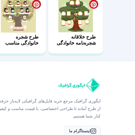
طرح خلاقانه
طرح شجره
شجره‌نامه خانوادگی
خانوادگی مناسب
32
دانش‌آموزان 02
ایگوری گرافیک مرجع خرید فایل‌های گرافیکی لایه‌باز حرفه
از طرح آماده تا طراحی اختصاصی، با قیمت مناسب و کیفی
کنار شما هستیم.
اینستاگرام ما