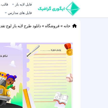
فایل لایه باز
قالب ه
فایل های مدارس
خانه
»
فروشگاه
»
دانلود طرح لایه باز لوح تق