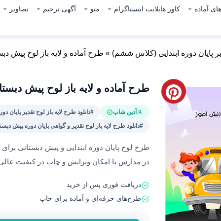
ای آماده
کاور هایلایت اینستاگرام
منو
آگهی ترحیم
تصاویر
دیر پایان دوره ابتدایی (کلاس ششم)
»
طرح آماده و لایه باز لوح پیش دب
طرح آماده و لایه باز لوح پیش دبستا
آذین شاپ
#دانلود طرح لایه باز لوح تقدیر پایان د
#دانلود طرح لایه باز لوح تقدیر و گواهی پایان دوره پیش دبست
طرح لوح پایان دوره ابتدایی و پیش دبستانی برای
در مدارس با امکان ویرایش و چاپ در کیفیت عالی
دریافت فوری پس از خرید
طرح‌های حرفه‌ای و آماده برای چاپ