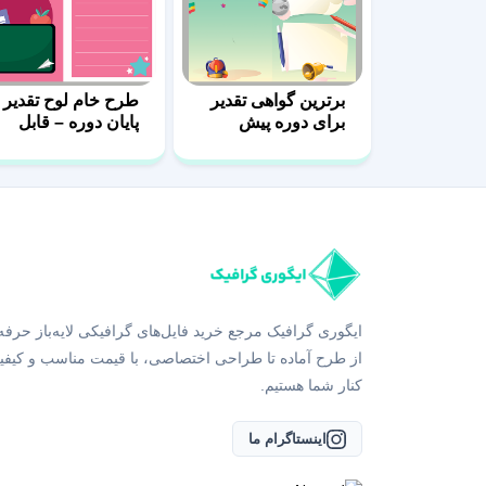
برترین گواهی تقدیر
طرح خام لوح تقدیر
برای دوره پیش
پایان دوره – قابل
دبستانی
ویرایش
ایگوری گرافیک مرجع خرید فایل‌های گرافیکی لایه‌باز حرفه
از طرح آماده تا طراحی اختصاصی، با قیمت مناسب و کیفی
کنار شما هستیم.
اینستاگرام ما