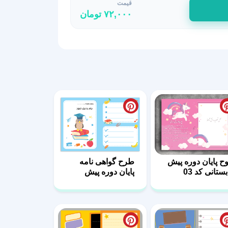
قیمت
۷۲,۰۰۰
تومان
وح پایان دوره پیش
طرح گواهی نامه
ستانی کد 03
پایان دوره پیش
دبستانی 13