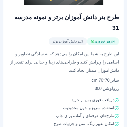
طرح بنر دانش آموزان برتر و نمونه مدرسه
31
زهرا نوروزی
#بنر دانش آموزان برتر
این طرح به شما این امکان را می‌دهد که به سادگی تصاویر و
اسامی را ویرایش کنید و طراحی‌های زیبا و جذابی برای تقدیر از
دانش‌آموزان ممتاز ایجاد کنید
سایز 70*70 cm
رزولوشن 300
دریافت فوری پس از خرید
استفاده سریع و بدون محدودیت
طرح‌های حرفه‌ای و آماده برای چاپ
امکان تغییر رنگ، متن و جزئیات طرح