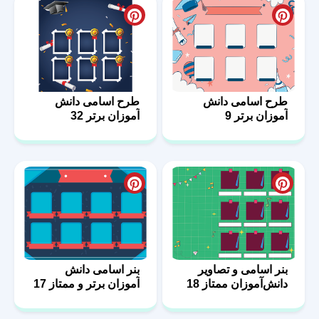
طرح اسامی دانش
طرح اسامی دانش
آموزان برتر 9
آموزان برتر 32
بنر اسامی و تصاویر
بنر اسامی دانش
دانش‌آموزان ممتاز 18
آموزان برتر و ممتاز 17