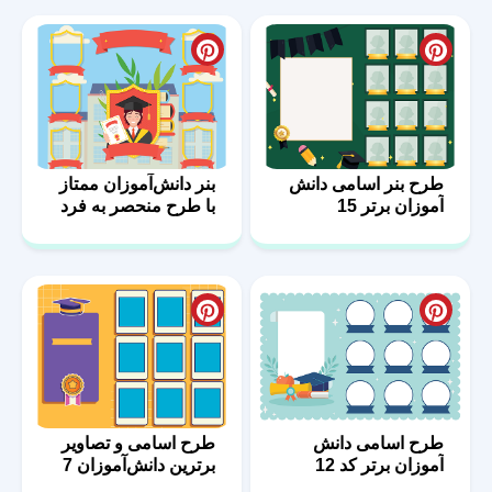
طرح بنر اسامی دانش
بنر دانش‌آموزان ممتاز
آموزان برتر 15
با طرح منحصر به فرد
6
طرح اسامی دانش
طرح اسامی و تصاویر
آموزان برتر کد 12
برترین دانش‌آموزان 7