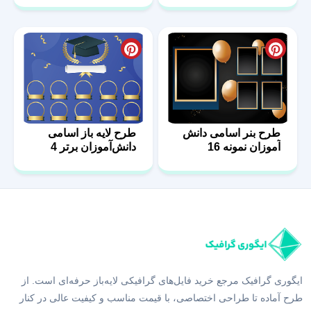
طرح بنر اسامی دانش
طرح لایه باز اسامی
آموزان نمونه 16
دانش‌آموزان برتر 4
ایگوری گرافیک مرجع خرید فایل‌های گرافیکی لایه‌باز حرفه‌ای است. از
طرح آماده تا طراحی اختصاصی، با قیمت مناسب و کیفیت عالی در کنار