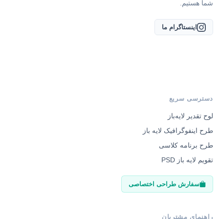
شما هستیم.
اینستاگرام ما
دسترسی سریع
لوح تقدیر لایه‌باز
طرح اینفوگرافیک لایه باز
طرح برنامه کلاسی
تقویم لایه باز PSD
سفارش طراحی اختصاصی
راهنمای مشتریان