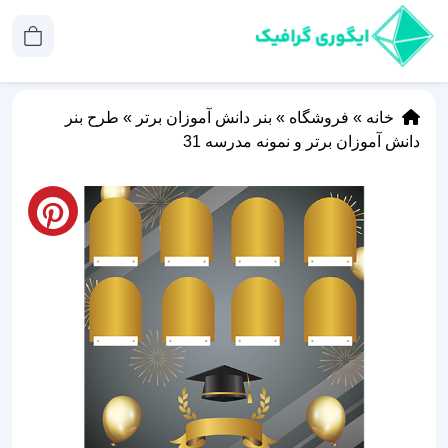
خانه
»
فروشگاه
»
بنر دانش آموزان برتر
»
طرح بنر
دانش آموزان برتر و نمونه مدرسه 31