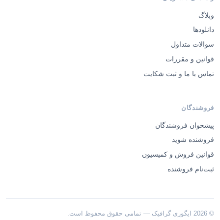
وبلاگ
دانلودها
سوالات متداول
قوانین و مقررات
تماس با ما و ثبت شکایت
فروشندگان
پیشخوان فروشندگان
فروشنده شوید
قوانین فروش و کمیسیون
ثبت‌نام فروشنده
© 2026 ایگوری گرافیک — تمامی حقوق محفوظ است.