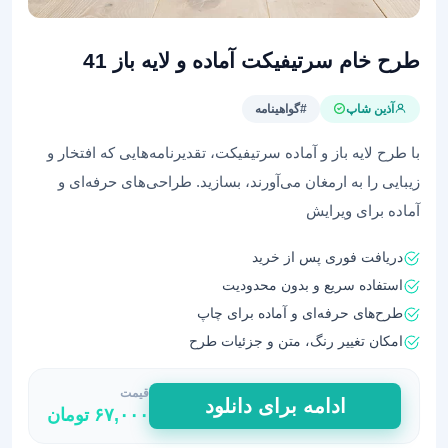
طرح خام سرتیفیکت آماده و لایه باز 41
آذین شاپ
#گواهینامه
با طرح‌ لایه باز و آماده سرتیفیکت، تقدیرنامه‌هایی که افتخار و
زیبایی را به ارمغان می‌آورند، بسازید. طراحی‌های حرفه‌ای و
آماده برای ویرایش
دریافت فوری پس از خرید
استفاده سریع و بدون محدودیت
طرح‌های حرفه‌ای و آماده برای چاپ
امکان تغییر رنگ، متن و جزئیات طرح
قیمت
طرح
ادامه برای دانلود
۶۷,۰۰۰
تومان
خام
سرتیفیکت