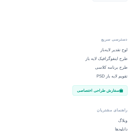
دسترسی سریع
لوح تقدیر لایه‌باز
طرح اینفوگرافیک لایه باز
طرح برنامه کلاسی
تقویم لایه باز PSD
سفارش طراحی اختصاصی
راهنمای مشتریان
وبلاگ
دانلودها