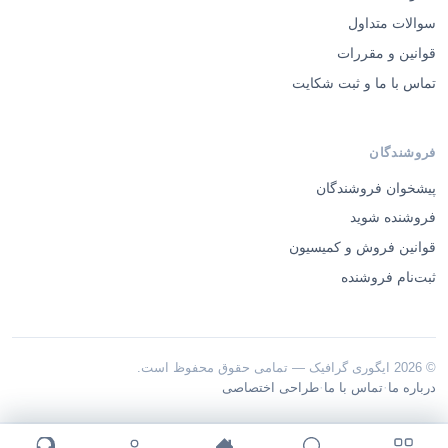
سوالات متداول
قوانین و مقررات
تماس با ما و ثبت شکایت
فروشندگان
پیشخوان فروشندگان
فروشنده شوید
قوانین فروش و کمیسیون
ثبت‌نام فروشنده
© 2026 ایگوری گرافیک — تمامی حقوق محفوظ است.
·
·
درباره ما
تماس با ما
طراحی اختصاصی