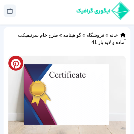
خانه
»
فروشگاه
»
گواهینامه
»
طرح خام سرتیفیکت
آماده و لایه باز 41