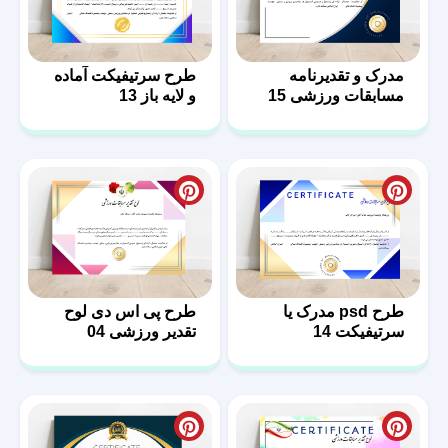
مدرک و تقدیرنامه
طرح سرتیفیکت آماده
مسابقات ورزشی 15
و لایه باز 13
طرح psd مدرک یا
طرح پی اس دی لوح
سرتیفیکت 14
تقدیر ورزشی 04