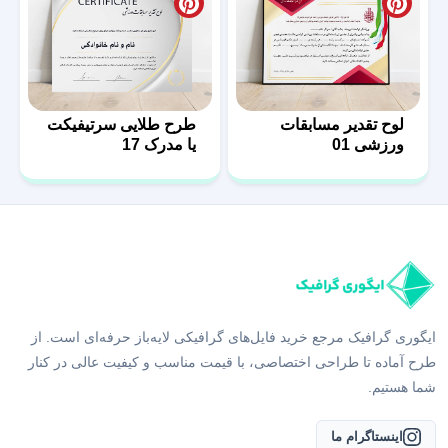
لوح تقدیر مسابقات
طرح طلایی سرتیفیکت
ورزشی 01
یا مدرک 17
ایگوری گرافیک مرجع خرید فایل‌های گرافیکی لایه‌باز حرفه‌ای است. از
طرح آماده تا طراحی اختصاصی، با قیمت مناسب و کیفیت عالی در کنار
شما هستیم.
اینستاگرام ما