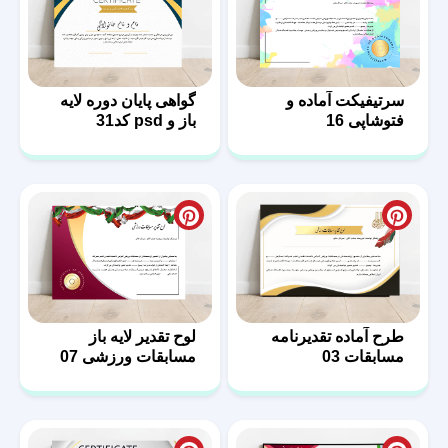
سرتیفیکت آماده و
گواهی پایان دوره لایه
فتوشاپی 16
باز و psd کد31
طرح آماده تقدیرنامه
لوح تقدیر لایه باز
مسابقات 03
مسابقات ورزشی 07