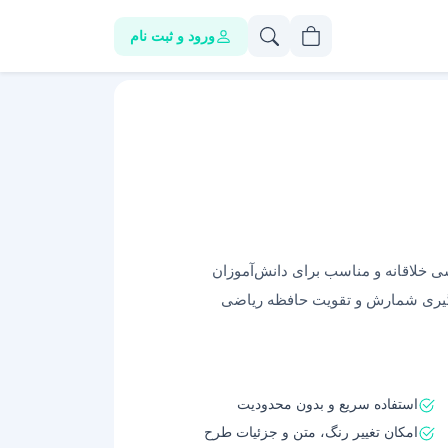
ورود و ثبت نام
ی خلاقانه و مناسب برای دانش‌آموزان
ادگیری شمارش و تقویت حافظه ریاضی
استفاده سریع و بدون محدودیت
امکان تغییر رنگ، متن و جزئیات طرح