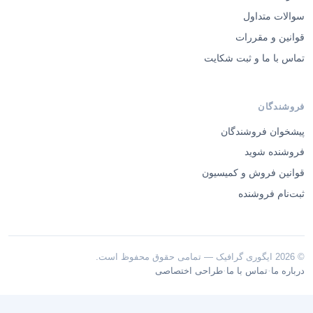
سوالات متداول
قوانین و مقررات
تماس با ما و ثبت شکایت
فروشندگان
پیشخوان فروشندگان
فروشنده شوید
قوانین فروش و کمیسیون
ثبت‌نام فروشنده
© 2026 ایگوری گرافیک — تمامی حقوق محفوظ است.
·
·
درباره ما
تماس با ما
طراحی اختصاصی