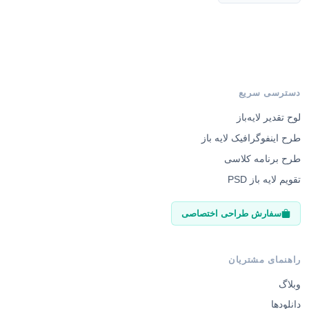
دسترسی سریع
لوح تقدیر لایه‌باز
طرح اینفوگرافیک لایه باز
طرح برنامه کلاسی
تقویم لایه باز PSD
سفارش طراحی اختصاصی
راهنمای مشتریان
وبلاگ
دانلودها