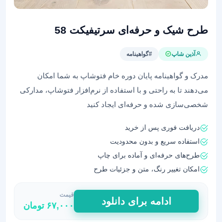
طرح شیک و حرفه‌ای سرتیفیکت 58
آذین شاپ
#گواهینامه
مدرک‌ و گواهینامه پایان دوره خام فتوشاپ به شما امکان
می‌دهند تا به راحتی و با استفاده از نرم‌افزار فتوشاپ، مدارکی
شخصی‌سازی شده و حرفه‌ای ایجاد کنید
دریافت فوری پس از خرید
استفاده سریع و بدون محدودیت
طرح‌های حرفه‌ای و آماده برای چاپ
امکان تغییر رنگ، متن و جزئیات طرح
قیمت
طرح
ادامه برای دانلود
۶۷,۰۰۰
تومان
شیک
و