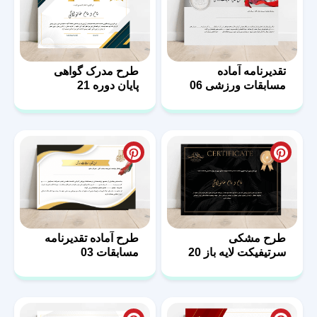
تقدیرنامه آماده
طرح مدرک گواهی
مسابقات ورزشی 06
پایان دوره 21
طرح مشکی
طرح آماده تقدیرنامه
سرتیفیکت لایه باز 20
مسابقات 03