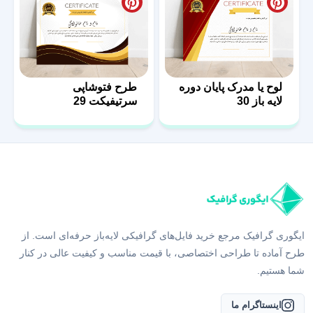
لوح یا مدرک پایان دوره
طرح فتوشاپی
لایه باز 30
سرتیفیکت 29
ایگوری گرافیک مرجع خرید فایل‌های گرافیکی لایه‌باز حرفه‌ای است. از
طرح آماده تا طراحی اختصاصی، با قیمت مناسب و کیفیت عالی در کنار
شما هستیم.
اینستاگرام ما