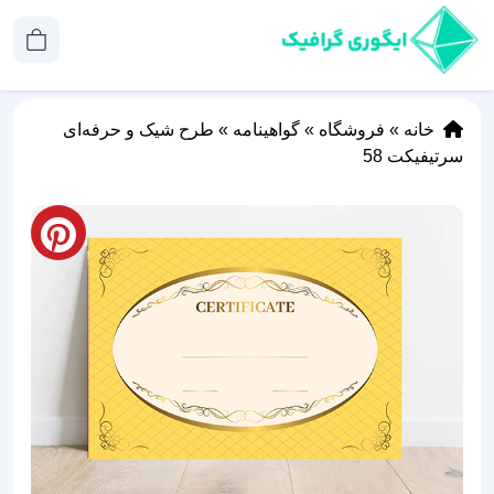
خانه
»
فروشگاه
»
گواهینامه
»
طرح شیک و حرفه‌ای
سرتیفیکت 58