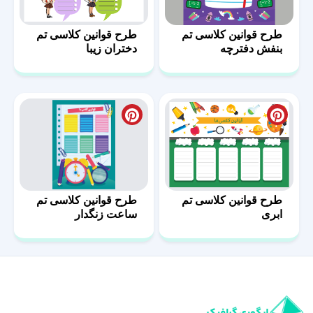
طرح قوانین کلاسی تم
طرح قوانین کلاسی تم
دختران زیبا
بنفش دفترچه
طرح قوانین کلاسی تم
طرح قوانین کلاسی تم
ابری
ساعت زنگدار