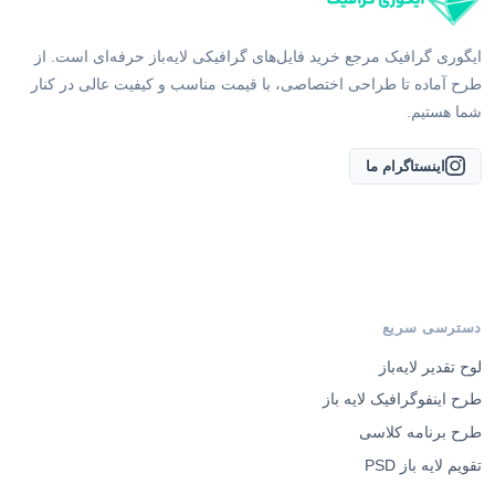
ایگوری گرافیک مرجع خرید فایل‌های گرافیکی لایه‌باز حرفه‌ای است. از
طرح آماده تا طراحی اختصاصی، با قیمت مناسب و کیفیت عالی در کنار
شما هستیم.
اینستاگرام ما
دسترسی سریع
لوح تقدیر لایه‌باز
طرح اینفوگرافیک لایه باز
طرح برنامه کلاسی
تقویم لایه باز PSD