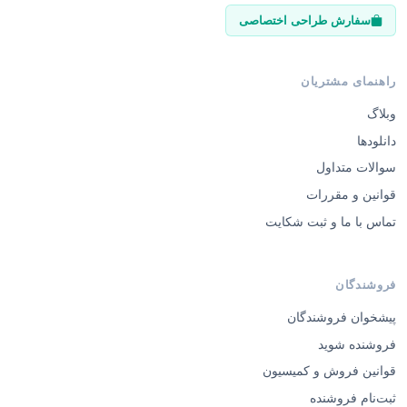
سفارش طراحی اختصاصی
راهنمای مشتریان
وبلاگ
دانلودها
سوالات متداول
قوانین و مقررات
تماس با ما و ثبت شکایت
فروشندگان
پیشخوان فروشندگان
فروشنده شوید
قوانین فروش و کمیسیون
ثبت‌نام فروشنده