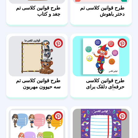
طرح قوانین کلاسی تم
طرح قوانین کلاسی تم
دختر باهوش
جغد و کتاب
طرح قوانین کلاسی
طرح قوانین کلاسی تم
حرفه‌ای دلقک برای
سه حیوون مهربون
دانش‌آموزان