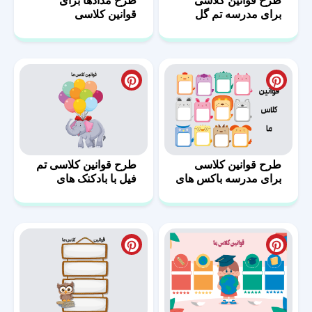
طرح قوانین کلاسی
طرح مدادها برای
برای مدرسه تم گل
قوانین کلاسی
طرح قوانین کلاسی
طرح قوانین کلاسی تم
برای مدرسه باکس های
فیل با بادکنک های
رنگی
رنگی