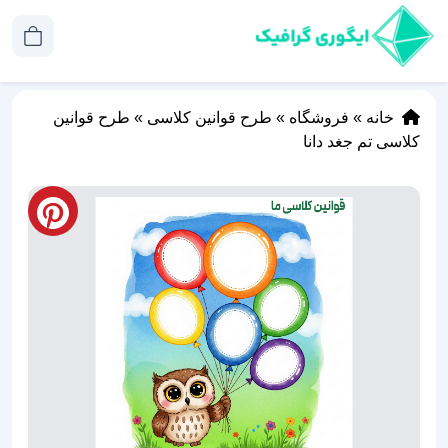
خانه
»
فروشگاه
»
طرح قوانین کلاسی
»
طرح قوانین
کلاسی تم جغد دانا