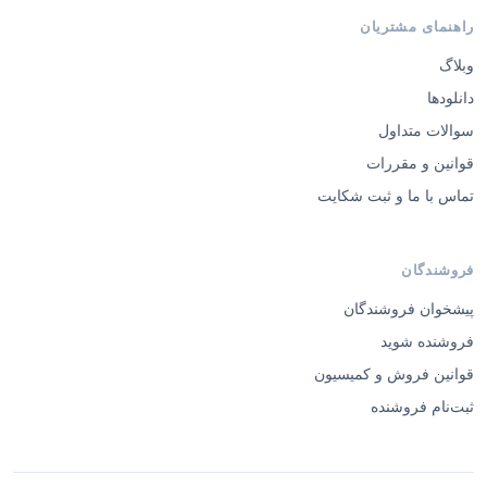
راهنمای مشتریان
وبلاگ
دانلودها
سوالات متداول
قوانین و مقررات
تماس با ما و ثبت شکایت
فروشندگان
پیشخوان فروشندگان
فروشنده شوید
قوانین فروش و کمیسیون
ثبت‌نام فروشنده