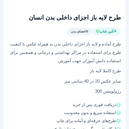
طرح لایه باز اجزای داخلی بدن انسان
آذین شاپ
#اعضای بدن
طرح آماده و لایه باز اجزای داخلی بدن به همراه عکس با کیفیت
طرح برای استفاده در مراکز بهداشتی و درمانی و همچنین برای
استفاده دانش آموزان جهت آموزش
طرح کاملا لایه باز
سایز عکس 20 در 40 سانتی متر
رزولویشن 300
دریافت فوری پس از خرید
استفاده سریع و بدون محدودیت
طرح‌های حرفه‌ای و آماده برای چاپ
امکان تغییر رنگ، متن و جزئیات طرح