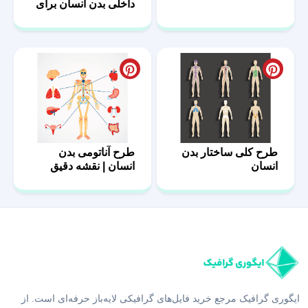
داخلی بدن انسان برای
آناتومی
کودکان
طرح کلی ساختار بدن
طرح آناتومی بدن
انسان
انسان | نقشه دقیق
ساختارهای بدن
ایگوری گرافیک مرجع خرید فایل‌های گرافیکی لایه‌باز حرفه‌ای است. از