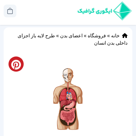
خانه
»
فروشگاه
»
اعضای بدن
»
طرح لایه باز اجزای
داخلی بدن انسان