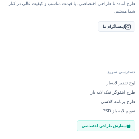
طرح آماده تا طراحی اختصاصی، با قیمت مناسب و کیفیت عالی در کنار
شما هستیم.
اینستاگرام ما
دسترسی سریع
لوح تقدیر لایه‌باز
طرح اینفوگرافیک لایه باز
طرح برنامه کلاسی
تقویم لایه باز PSD
سفارش طراحی اختصاصی