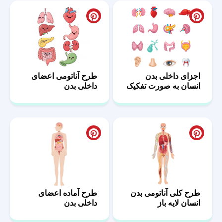
اجزای داخلی بدن
طرح آناتومی اعضای
انسان به صورت تفکیک
داخلی بدن
شده
طرح کلی آناتومی بدن
طرح آماده اعضای
انسان لایه باز
داخلی بدن