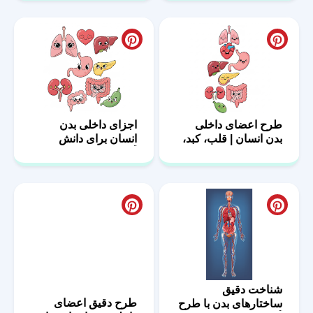
طرح اعضای داخلی
اجزای داخلی بدن
بدن انسان | قلب، کبد،
انسان برای دانش
کلیه
آموزان
شناخت دقیق
طرح دقیق اعضای
ساختارهای بدن با طرح