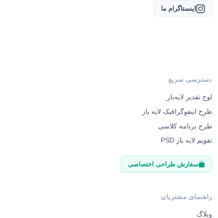
اینستاگرام ما
دسترسی سریع
لوح تقدیر لایه‌باز
طرح اینفوگرافیک لایه باز
طرح برنامه کلاسی
تقویم لایه باز PSD
سفارش طراحی اختصاصی
راهنمای مشتریان
وبلاگ