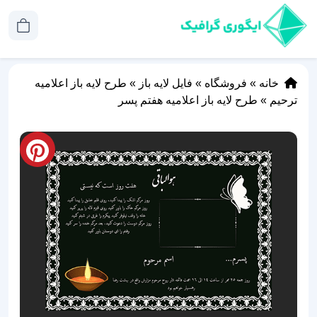
خانه
»
فروشگاه
»
فایل لایه باز
»
طرح لایه باز اعلامیه
ترحیم
»
طرح لایه باز اعلامیه هفتم پسر