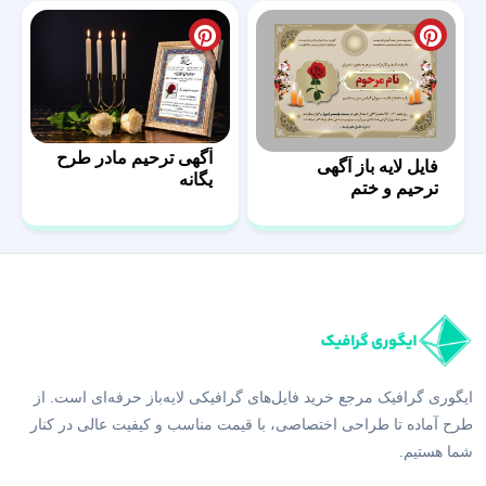
آگهی ترحیم مادر طرح
فایل لایه باز آگهی
یگانه
ترحیم و ختم
ایگوری گرافیک مرجع خرید فایل‌های گرافیکی لایه‌باز حرفه‌ای است. از
طرح آماده تا طراحی اختصاصی، با قیمت مناسب و کیفیت عالی در کنار
شما هستیم.