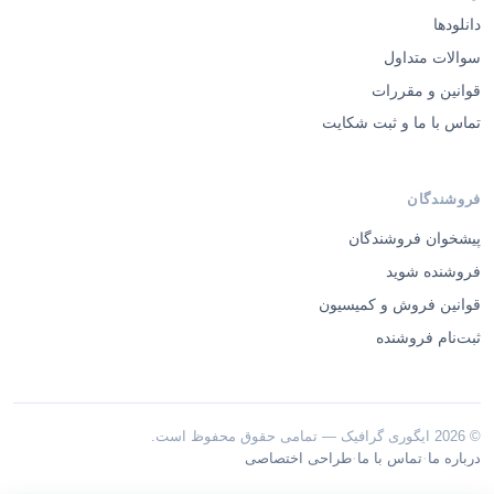
دانلودها
سوالات متداول
قوانین و مقررات
تماس با ما و ثبت شکایت
فروشندگان
پیشخوان فروشندگان
فروشنده شوید
قوانین فروش و کمیسیون
ثبت‌نام فروشنده
© 2026 ایگوری گرافیک — تمامی حقوق محفوظ است.
·
·
درباره ما
تماس با ما
طراحی اختصاصی