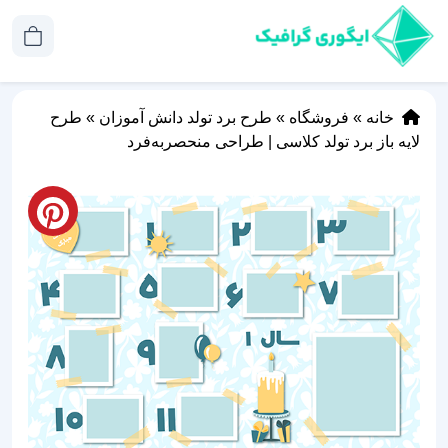
خانه
»
فروشگاه
»
طرح برد تولد دانش آموزان
»
طرح
لایه باز برد تولد کلاسی | طراحی منحصربه‌فرد