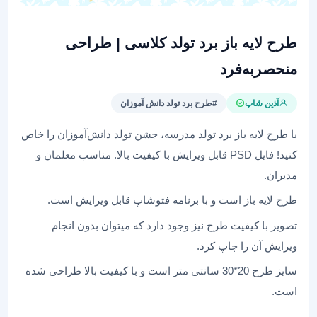
طرح لایه باز برد تولد کلاسی | طراحی
منحصربه‌فرد
آذین شاپ
#طرح برد تولد دانش آموزان
با طرح لایه باز برد تولد مدرسه، جشن تولد دانش‌آموزان را خاص
کنید! فایل PSD قابل ویرایش با کیفیت بالا. مناسب معلمان و
مدیران.
طرح لایه باز است و با برنامه فتوشاپ قابل ویرایش است.
تصویر با کیفیت طرح نیز وجود دارد که میتوان بدون انجام
ویرایش آن را چاپ کرد.
سایز طرح 20*30 سانتی متر است و با کیفیت بالا طراحی شده
است.