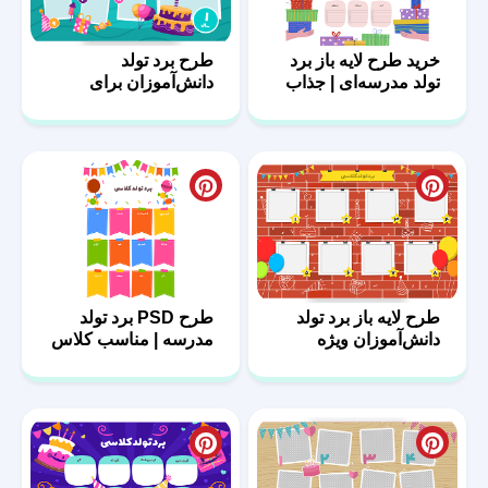
خرید طرح لایه باز برد
طرح برد تولد
تولد مدرسه‌ای | جذاب
دانش‌آموزان برای
و حرفه‌ای
معلمان خلاق
طرح لایه باز برد تولد
طرح PSD برد تولد
دانش‌آموزان ویژه
مدرسه | مناسب کلاس
مدارس
درس