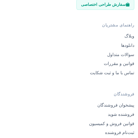
سفارش طراحی اختصاصی
راهنمای مشتریان
وبلاگ
دانلودها
سوالات متداول
قوانین و مقررات
تماس با ما و ثبت شکایت
فروشندگان
پیشخوان فروشندگان
فروشنده شوید
قوانین فروش و کمیسیون
ثبت‌نام فروشنده