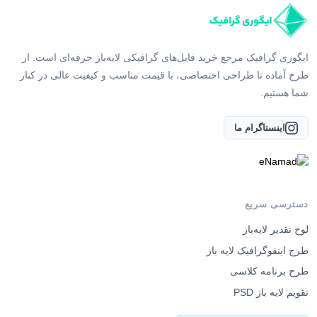
ایگوری گرافیک مرجع خرید فایل‌های گرافیکی لایه‌باز حرفه‌ای است. از
طرح آماده تا طراحی اختصاصی، با قیمت مناسب و کیفیت عالی در کنار
شما هستیم.
اینستاگرام ما
دسترسی سریع
لوح تقدیر لایه‌باز
طرح اینفوگرافیک لایه باز
طرح برنامه کلاسی
تقویم لایه باز PSD