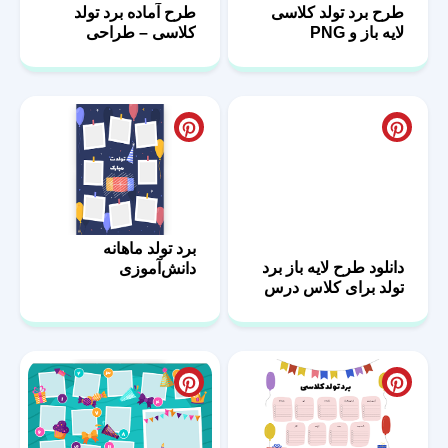
طرح برد تولد کلاسی
طرح آماده برد تولد
لایه باز و PNG
کلاسی – طراحی
حرفه‌ای
برد تولد ماهانه
دانلود طرح لایه باز برد
دانش‌آموزی
تولد برای کلاس درس