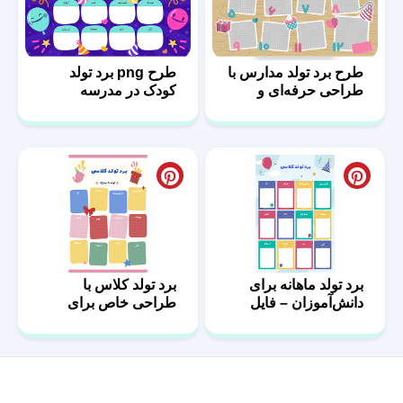
طرح برد تولد مدارس با
طرح png برد تولد
طراحی حرفه‌ای و
کودک در مدرسه
رنگارنگ
برد تولد ماهانه برای
برد تولد کلاس با
دانش‌آموزان – فایل
طراحی خاص برای
قابل پرینت
مدارس ابتدایی