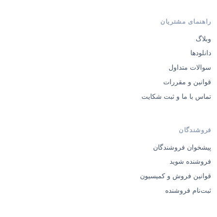
راهنمای مشتریان
وبلاگ
دانلودها
سوالات متداول
قوانین و مقررات
تماس با ما و ثبت شکایت
فروشندگان
پیشخوان فروشندگان
فروشنده شوید
قوانین فروش و کمیسیون
ثبت‌نام فروشنده