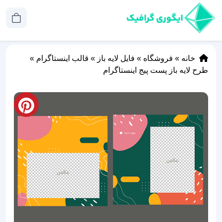
خانه
»
فروشگاه
»
فایل لایه باز
»
قالب اینستاگرام
»
طرح لایه باز پست پیج اینستاگرام