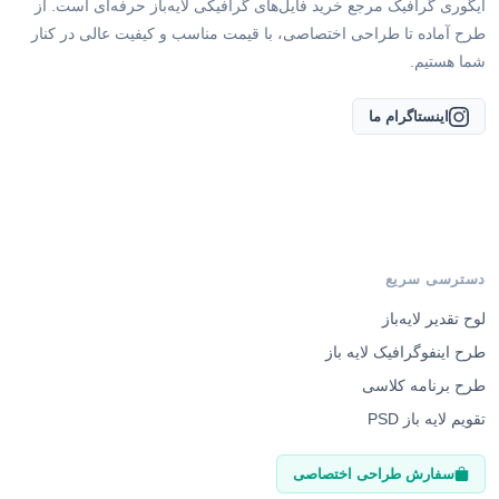
ایگوری گرافیک مرجع خرید فایل‌های گرافیکی لایه‌باز حرفه‌ای است. از
طرح آماده تا طراحی اختصاصی، با قیمت مناسب و کیفیت عالی در کنار
شما هستیم.
اینستاگرام ما
دسترسی سریع
لوح تقدیر لایه‌باز
طرح اینفوگرافیک لایه باز
طرح برنامه کلاسی
تقویم لایه باز PSD
سفارش طراحی اختصاصی