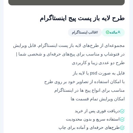
طرح لایه باز پست پیج اینستاگرام
مائده
#قالب اینستاگرام
مجموعه‌ای از طرح‌های لایه باز پست اینستاگرام. قابل ویرایش
در فتوشاپ و مناسب برای پیج‌های حرفه‌ای و شخصی شما |
طرح دو عددی زیبا و کاربردی
فایل به صورت psd یا لایه باز
با امکان استفاده از تصاویر خود بر روی طرح
مناسب برای انواع پیج ها در اینستاگرام
امکان ویرایش تمام قسمت ها
دریافت فوری پس از خرید
استفاده سریع و بدون محدودیت
طرح‌های حرفه‌ای و آماده برای چاپ