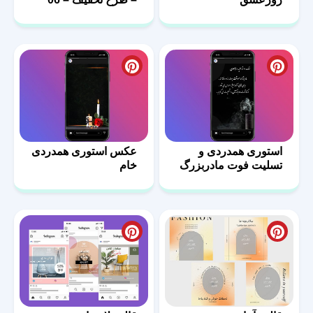
استوری همدردی و
عکس استوری همدردی
تسلیت فوت مادربزرگ
خام