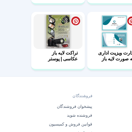
ارت ویزیت اداری
تراکت لایه باز
ه صورت لایه باز
عکاسی | پوستر
عکاسی
فروشندگان
پیشخوان فروشندگان
فروشنده شوید
قوانین فروش و کمیسیون