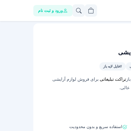
ورود و ثبت نام
#فایل لایه باز
از
تراکت تبلیغاتی
برای فروش لوازم آرایشی
 عالی.
استفاده سریع و بدون محدودیت