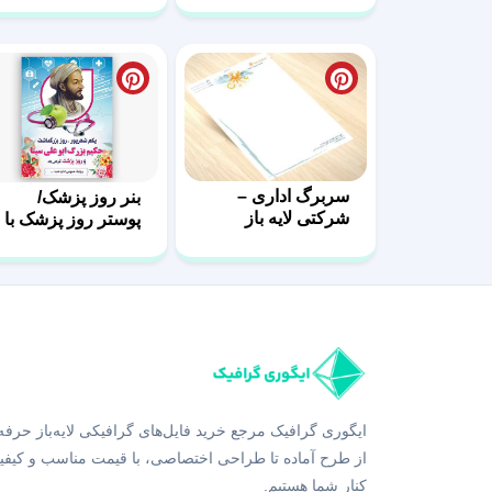
سربرگ اداری –
بنر روز پزشک/
شرکتی لایه باز
پوستر روز پزشک با
فرمت PSD
ایگوری گرافیک مرجع خرید فایل‌های گرافیکی لایه‌باز حرفه
از طرح آماده تا طراحی اختصاصی، با قیمت مناسب و کیفی
کنار شما هستیم.