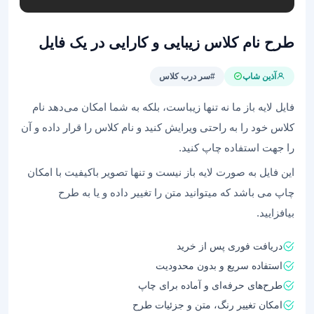
طرح نام کلاس زیبایی و کارایی در یک فایل
آذین شاپ
#سر درب کلاس
فایل لایه باز ما نه تنها زیباست، بلکه به شما امکان می‌دهد نام
کلاس خود را به راحتی ویرایش کنید و نام کلاس را قرار داده و آن
را جهت استفاده چاپ کنید.
این فایل به صورت لایه باز نیست و تنها تصویر باکیفیت با امکان
چاپ می باشد که میتوانید متن را تغییر داده و یا به طرح
بیافزایید.
دریافت فوری پس از خرید
استفاده سریع و بدون محدودیت
طرح‌های حرفه‌ای و آماده برای چاپ
امکان تغییر رنگ، متن و جزئیات طرح