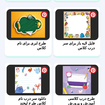
فایل لایه باز برای سر
طرح ابری برای نام
درب کلاس
کلاس
طرح درب کلاسی
دانلود سر درب نام
آموزش و پرورش
کلاس طرح لبخند