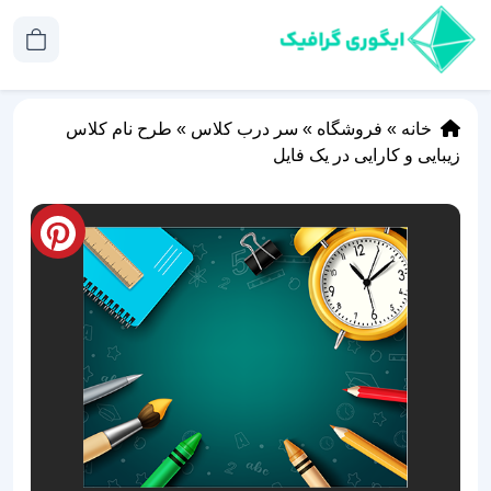
خانه
»
فروشگاه
»
سر درب کلاس
»
طرح نام کلاس
زیبایی و کارایی در یک فایل