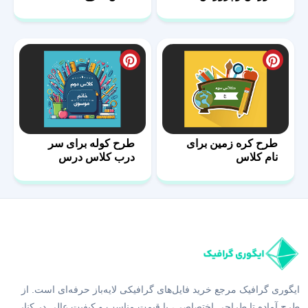
طرح کره زمین برای
طرح کوله برای سر
نام کلاس
درب کلاس درس
ایگوری گرافیک مرجع خرید فایل‌های گرافیکی لایه‌باز حرفه‌ای است. از
طرح آماده تا طراحی اختصاصی، با قیمت مناسب و کیفیت عالی در کنار