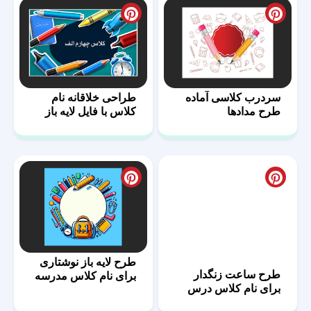
سردرب کلاسی آماده
طراحی خلاقانه نام
طرح مدادها
کلاس با فایل لایه باز
طرح ساعت زنگدار
طرح لایه باز نوشتاری
برای نام کلاس درس
برای نام کلاس مدرسه