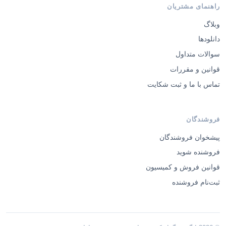
وبلاگ
دانلودها
سوالات متداول
قوانین و مقررات
تماس با ما و ثبت شکایت
فروشندگان
پیشخوان فروشندگان
فروشنده شوید
قوانین فروش و کمیسیون
ثبت‌نام فروشنده
© 2026 ایگوری گرافیک — تمامی حقوق محفوظ است.