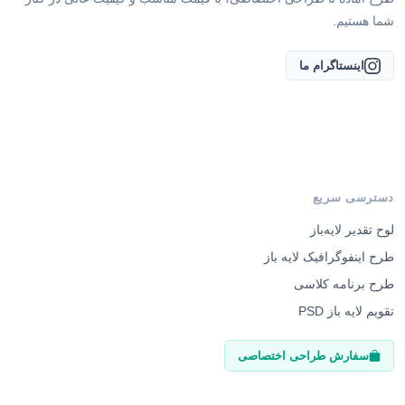
شما هستیم.
اینستاگرام ما
دسترسی سریع
لوح تقدیر لایه‌باز
طرح اینفوگرافیک لایه باز
طرح برنامه کلاسی
تقویم لایه باز PSD
سفارش طراحی اختصاصی
راهنمای مشتریان