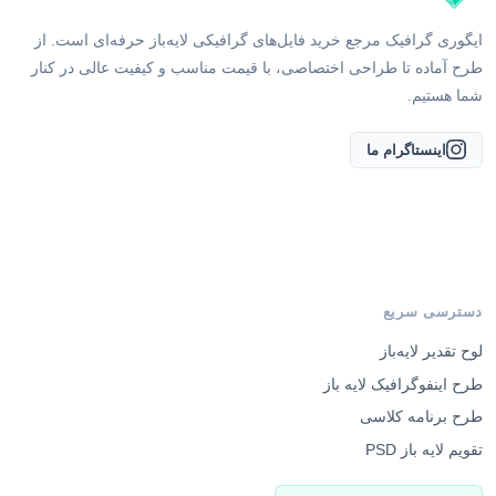
ایگوری گرافیک مرجع خرید فایل‌های گرافیکی لایه‌باز حرفه‌ای است. از
طرح آماده تا طراحی اختصاصی، با قیمت مناسب و کیفیت عالی در کنار
شما هستیم.
اینستاگرام ما
دسترسی سریع
لوح تقدیر لایه‌باز
طرح اینفوگرافیک لایه باز
طرح برنامه کلاسی
تقویم لایه باز PSD