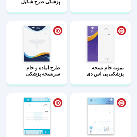
پزشکی طرح شکیل
نمونه خام نسخه
طرح آماده و خام
پزشکی پی اس دی
سرنسخه پزشکی