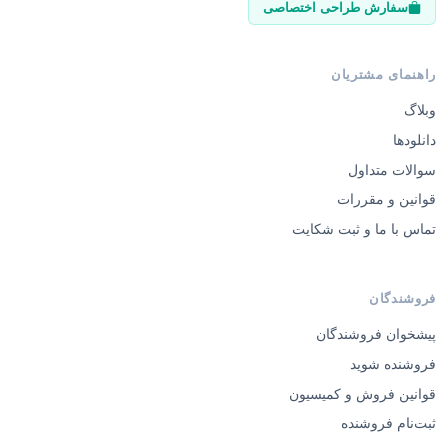
سفارش طراحی اختصاصی
راهنمای مشتریان
وبلاگ
دانلودها
سوالات متداول
قوانین و مقررات
تماس با ما و ثبت شکایت
فروشندگان
پیشخوان فروشندگان
فروشنده شوید
قوانین فروش و کمیسیون
ثبت‌نام فروشنده