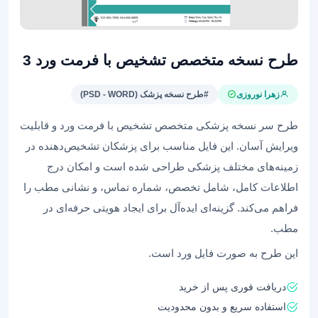
طرح نسخه متخصص تشخیص با فرمت ورد 3
زهرا نوروزی
#طرح نسخه پزشک (PSD - WORD)
طرح سر نسخه پزشکی متخصص تشخیص با فرمت ورد و قابلیت
ویرایش آسان. این فایل مناسب برای پزشکان تشخیص‌دهنده در
زمینه‌های مختلف پزشکی طراحی شده است و امکان درج
اطلاعات کامل، شامل تخصص، شماره تماس، و نشانی مطب را
فراهم می‌کند. گزینه‌ای ایده‌آل برای ایجاد هویتی حرفه‌ای در
مطب.
این طرح به صورت فایل ورد است.
دریافت فوری پس از خرید
استفاده سریع و بدون محدودیت