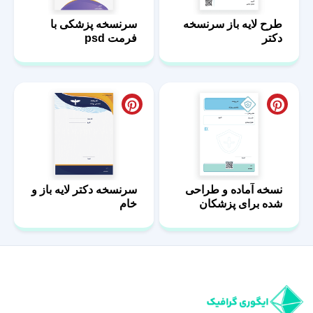
طرح لایه باز سرنسخه
سرنسخه پزشکی با
دکتر
فرمت psd
نسخه آماده و طراحی
سرنسخه دکتر لایه باز و
شده برای پزشکان
خام