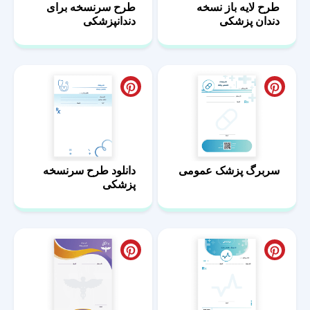
طرح لایه باز نسخه
طرح سرنسخه برای
دندان پزشکی
دندانپزشکی
سربرگ پزشک عمومی
دانلود طرح سرنسخه
پزشکی