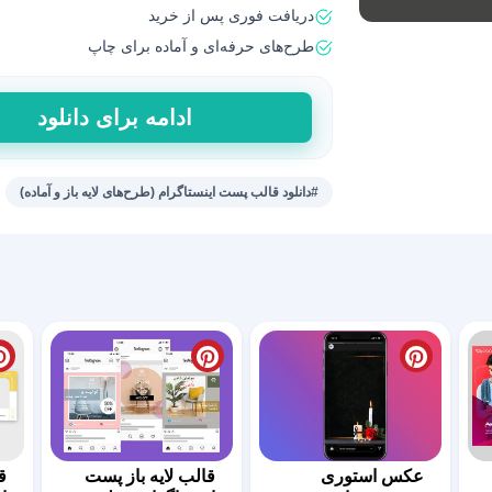
دریافت فوری پس از خرید
طرح‌های حرفه‌ای و آماده برای چاپ
طرح‌
ادامه برای دانلود
پست
اینستاگرام
برای
#دانلود قالب پست اینستاگرام (طرح‌های لایه باز و آماده)
طراحان
عدد
عکس استوری
قالب لایه باز پست
ق