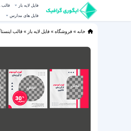
فایل لایه باز
قالب ه
فایل های مدارس
خانه
»
فروشگاه
»
فایل لایه باز
»
قالب اینستا