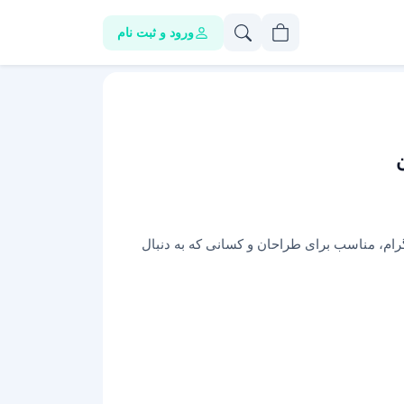
ورود و ثبت نام
اگرام، مناسب برای طراحان و کسانی که به دنبال