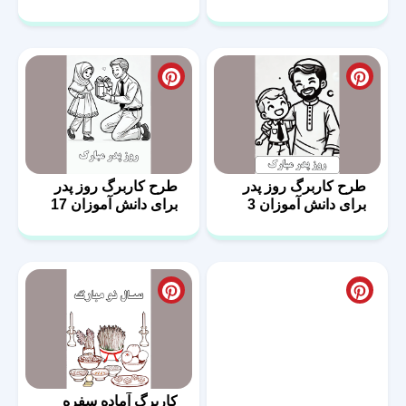
طرح کاربرگ روز پدر
طرح کاربرگ روز پدر
برای دانش آموزان 3
برای دانش آموزان 17
طرح کاربرگ نماز برای
کاربرگ آماده سفره