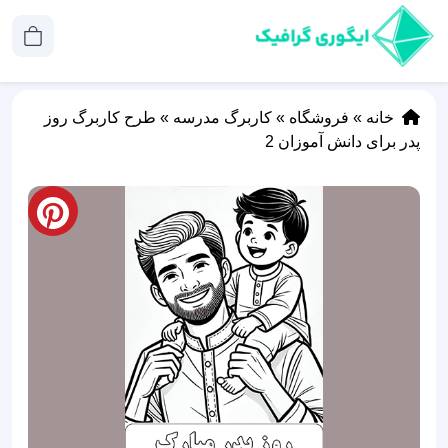
خانه
»
فروشگاه
»
کاربرگ مدرسه
»
طرح کاربرگ روز
پدر برای دانش آموزان 2