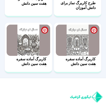
دانش آموزان
هفت سین دانش
آموزان 6
کاربرگ آماده سفره
کاربرگ آماده سفره
هفت سین دانش
هفت سین دانش
آموزان 2
آموزان 8
ایگوری گرافیک مرجع خرید فایل‌های گرافیکی لایه‌باز حرفه‌ای است. از