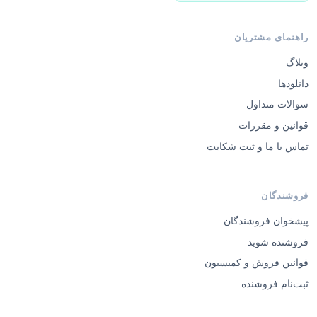
راهنمای مشتریان
وبلاگ
دانلودها
سوالات متداول
قوانین و مقررات
تماس با ما و ثبت شکایت
فروشندگان
پیشخوان فروشندگان
فروشنده شوید
قوانین فروش و کمیسیون
ثبت‌نام فروشنده