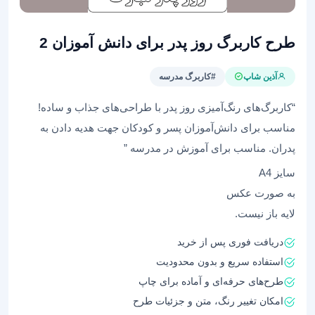
طرح کاربرگ روز پدر برای دانش آموزان 2
آذین شاپ
#کاربرگ مدرسه
“کاربرگ‌های رنگ‌آمیزی روز پدر با طراحی‌های جذاب و ساده!
مناسب برای دانش‌آموزان پسر و کودکان جهت هدیه دادن به
پدران. مناسب برای آموزش در مدرسه ”
سایز A4
به صورت عکس
لایه باز نیست.
دریافت فوری پس از خرید
استفاده سریع و بدون محدودیت
طرح‌های حرفه‌ای و آماده برای چاپ
امکان تغییر رنگ، متن و جزئیات طرح