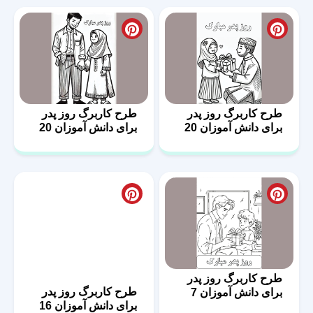
طرح کاربرگ روز پدر
طرح کاربرگ روز پدر
برای دانش آموزان 20
برای دانش آموزان 20
طرح کاربرگ روز پدر
طرح کاربرگ روز پدر
برای دانش آموزان 7
برای دانش آموزان 16