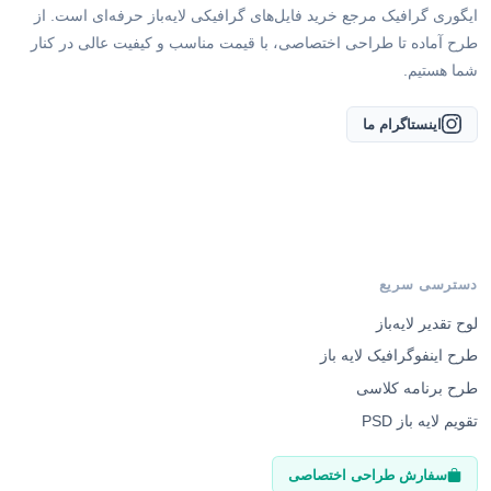
طرح آماده تا طراحی اختصاصی، با قیمت مناسب و کیفیت عالی در کنار
شما هستیم.
اینستاگرام ما
دسترسی سریع
لوح تقدیر لایه‌باز
طرح اینفوگرافیک لایه باز
طرح برنامه کلاسی
تقویم لایه باز PSD
سفارش طراحی اختصاصی