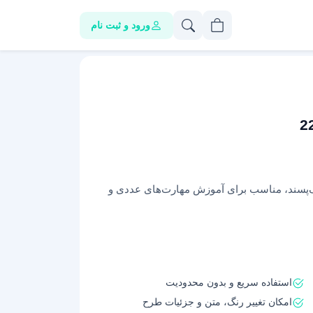
ورود و ثبت نام
‌پسند، مناسب برای آموزش مهارت‌های عددی و
استفاده سریع و بدون محدودیت
امکان تغییر رنگ، متن و جزئیات طرح