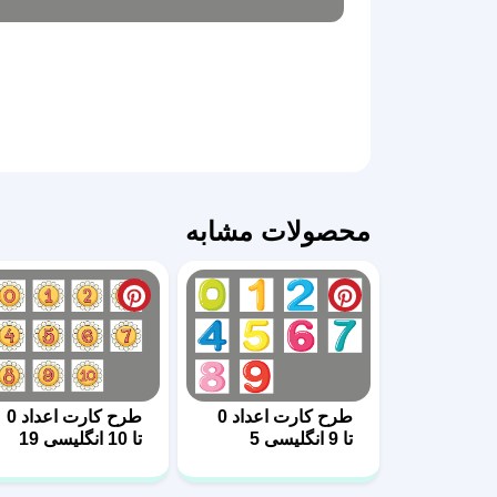
محصولات مشابه
طرح کارت اعداد 0
طرح کارت اعداد 0
تا 9 انگلیسی 5
تا 10 انگلیسی 19