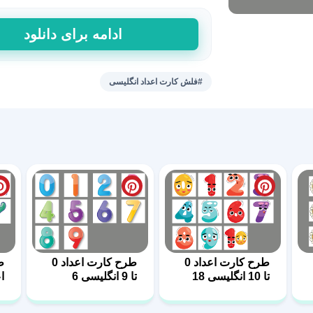
طرح
ادامه برای دانلود
کارت
اعداد
0
#فلش کارت اعداد انگلیسی
تا
10
انگلیسی
22
عدد
طرح کارت اعداد 0
طرح کارت اعداد 0
ط
تا 10 انگلیسی 18
تا 9 انگلیسی 6
0