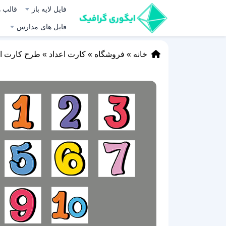
فایل لایه باز
قالب ه
فایل های مدارس
خانه
»
فروشگاه
»
کارت اعداد
»
طرح کارت اعداد 0 تا 10 ا