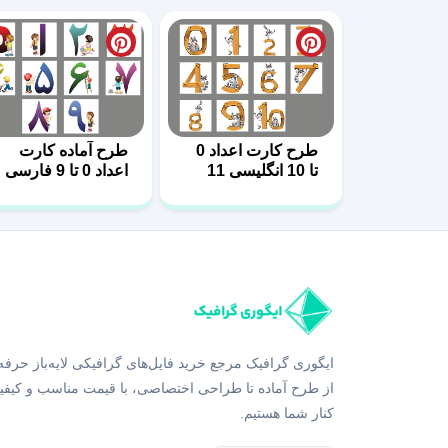
طرح کارت اعداد 0
طرح آماده کارت
تا 10 انگلیسی 11
اعداد 0 تا 9 فارسی
6
ایگوری گرافیک مرجع خرید فایل‌های گرافیکی لایه‌باز حرفه
از طرح آماده تا طراحی اختصاصی، با قیمت مناسب و کیفی
کنار شما هستیم.