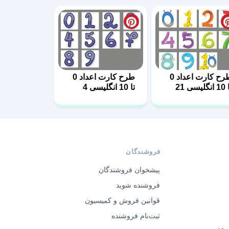
طرح کارت اعداد 0
طرح کارت اعداد 0
گلیسی 21
تا 10 انگلیسی 4
فروشندگان
پیشخوان فروشندگان
فروشنده شوید
قوانین فروش و کمیسیون
ثبت‌نام فروشنده