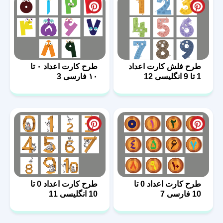
طرح فلش کارت اعداد
طرح کارت اعداد ۰ تا
1 تا 9 انگلیسی 12
۱۰ فارسی 3
طرح کارت اعداد 0 تا
طرح کارت اعداد 0 تا
10 فارسی 7
10 انگلیسی 11