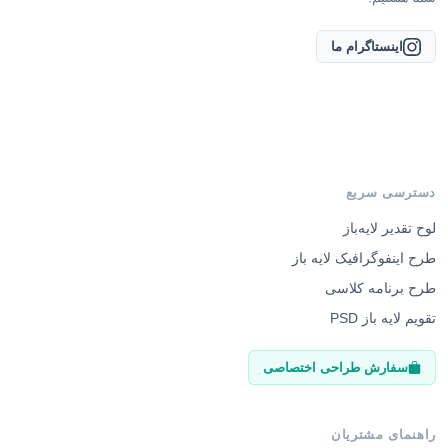
اینستاگرام ما
دسترسی سریع
لوح تقدیر لایه‌باز
طرح اینفوگرافیک لایه باز
طرح برنامه کلاسی
تقویم لایه باز PSD
سفارش طراحی اختصاصی
راهنمای مشتریان