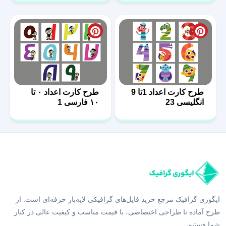
طرح کارت اعداد 1تا 9
طرح کارت اعداد ۰ تا
انگلیسی 23
۱۰ فارسی 1
ایگوری گرافیک مرجع خرید فایل‌های گرافیکی لایه‌باز حرفه‌ای است. از
طرح آماده تا طراحی اختصاصی، با قیمت مناسب و کیفیت عالی در کنار
شما هستیم.