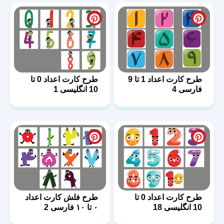
طرح کارت اعداد 1 تا 9
طرح کارت اعداد 0 تا
فارسی 4
10 انگلیسی 1
طرح کارت اعداد 0 تا
طرح فلش کارت اعداد
10 انگلیسی 18
۰ تا ۱۰ فارسی 2