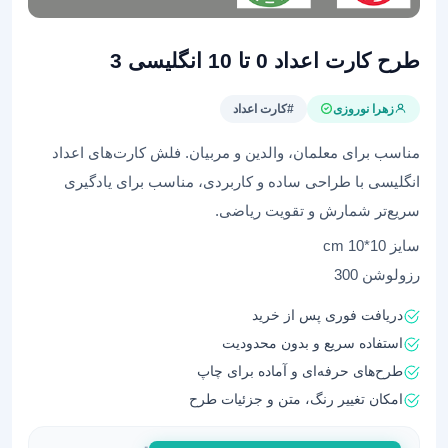
طرح کارت اعداد 0 تا 10 انگلیسی 3
زهرا نوروزی
#کارت اعداد
مناسب برای معلمان، والدین و مربیان. فلش کارت‌های اعداد
انگلیسی با طراحی ساده و کاربردی، مناسب برای یادگیری
سریع‌تر شمارش و تقویت ریاضی.
سایز 10*10 cm
رزولوشن 300
دریافت فوری پس از خرید
استفاده سریع و بدون محدودیت
طرح‌های حرفه‌ای و آماده برای چاپ
امکان تغییر رنگ، متن و جزئیات طرح