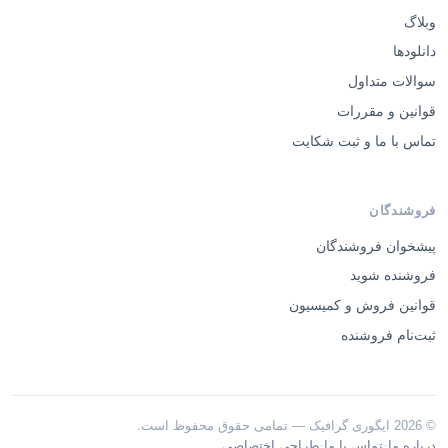
وبلاگ
دانلودها
سوالات متداول
قوانین و مقررات
تماس با ما و ثبت شکایت
فروشندگان
پیشخوان فروشندگان
فروشنده شوید
قوانین فروش و کمیسیون
ثبت‌نام فروشنده
© 2026 ایگوری گرافیک — تمامی حقوق محفوظ است.
·
·
درباره ما
تماس با ما
طراحی اختصاصی