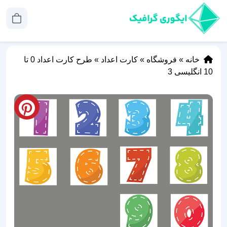
خانه
»
فروشگاه
»
کارت اعداد
»
طرح کارت اعداد 0 تا
10 انگلیسی 3