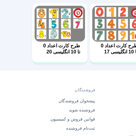
طرح کارت اعداد 0
طرح کارت اعداد 0
گلیسی 17
تا 10 انگلیسی 20
فروشندگان
پیشخوان فروشندگان
فروشنده شوید
قوانین فروش و کمیسیون
ثبت‌نام فروشنده