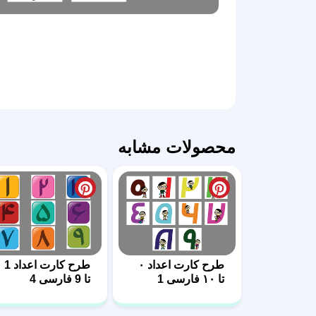
محصولات مشابه
طرح کارت اعداد ۰
طرح کارت اعداد 1
تا ۱۰ فارسی 1
تا 9 فارسی 4