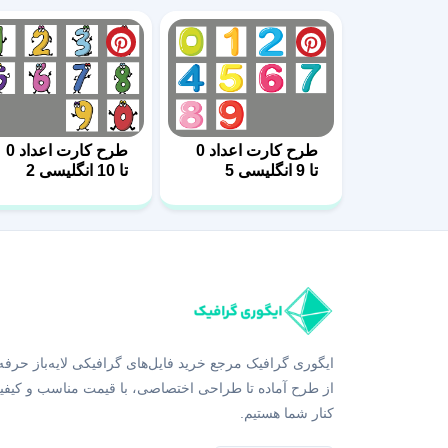
طرح کارت اعداد 0
طرح کارت اعداد 0
تا 9 انگلیسی 5
تا 10 انگلیسی 2
ایگوری گرافیک مرجع خرید فایل‌های گرافیکی لایه‌باز حرفه
از طرح آماده تا طراحی اختصاصی، با قیمت مناسب و کیفی
کنار شما هستیم.