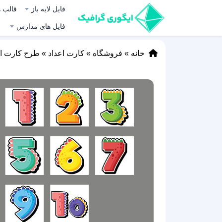
فایل لایه باز
قالب ه
فایل های مدارس
خانه
»
فروشگاه
»
کارت اعداد
»
طرح کارت اعداد 0 تا 10 ا