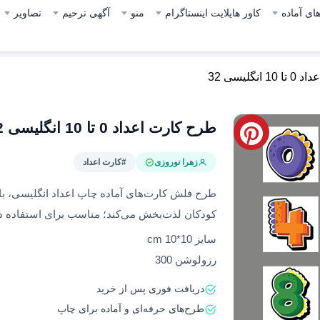
ای آماده
کاور هایلایت اینستاگرام
منو
آگهی ترحیم
تصاویر
نگلیسی 32
طرح کارت اعداد 0 تا 10 انگلیسی 32
زهرا نوروزی
#کارت اعداد
طرح فلش کارت‌های آماده چاپ اعداد انگلیسی، با ت
کودکان لذت‌بخش می‌کند؛ مناسب برای استفاده د
سایز 10*10 cm
رزولوشن 300
دریافت فوری پس از خرید
طرح‌های حرفه‌ای و آماده برای چاپ