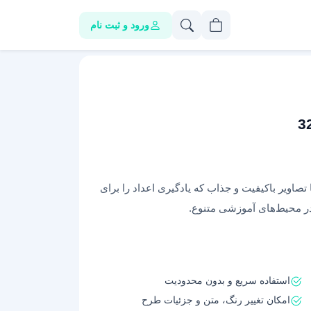
ورود و ثبت نام
صاویر باکیفیت و جذاب که یادگیری اعداد را برای
ر محیط‌های آموزشی متنوع.
استفاده سریع و بدون محدودیت
امکان تغییر رنگ، متن و جزئیات طرح