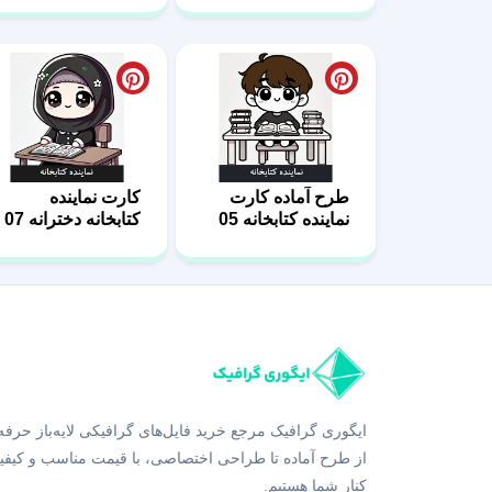
طرح آماده کارت
کارت نماینده
نماینده کتابخانه 05
کتابخانه دخترانه 07
ایگوری گرافیک مرجع خرید فایل‌های گرافیکی لایه‌باز حرفه
از طرح آماده تا طراحی اختصاصی، با قیمت مناسب و کیفی
کنار شما هستیم.