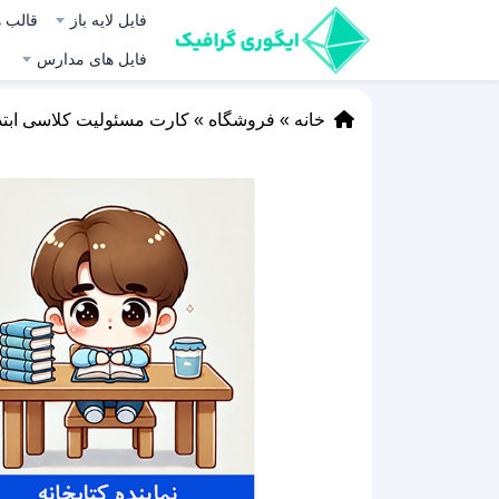
فایل لایه باز
قالب ه
فایل های مدارس
خانه
»
فروشگاه
»
کارت مسئولیت کلاسی ابتد