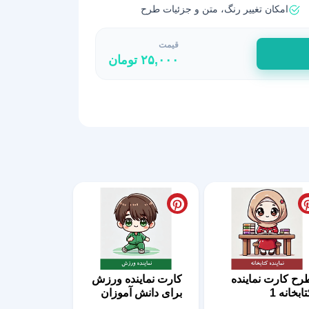
امکان تغییر رنگ، متن و جزئیات طرح
قیمت
۲۵,۰۰۰
تومان
رح کارت نماینده
کارت نماینده ورزش
ابخانه 1
برای دانش آموزان
06