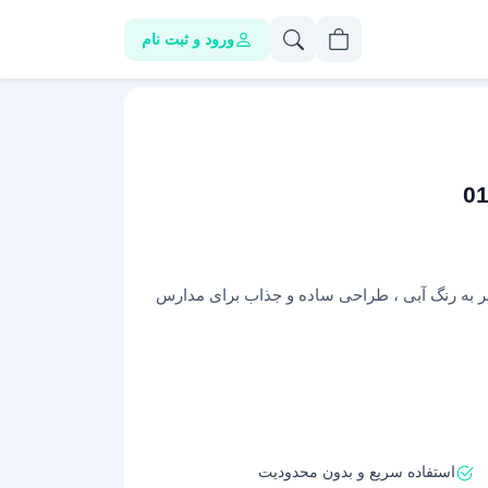
ورود و ثبت نام
سر به رنگ آبی ، طراحی ساده و جذاب برای مدارس
استفاده سریع و بدون محدودیت