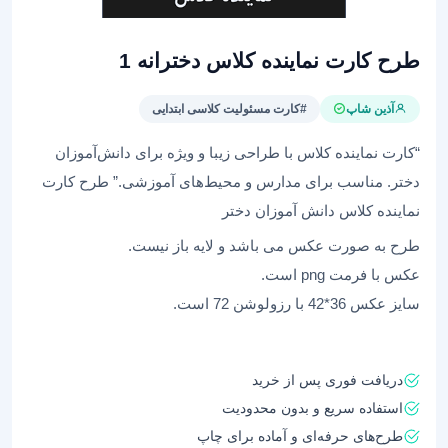
طرح کارت نماینده کلاس دخترانه 1
آذین شاپ
#کارت مسئولیت کلاسی ابتدایی
“کارت نماینده کلاس با طراحی زیبا و ویژه برای دانش‌آموزان
دختر. مناسب برای مدارس و محیط‌های آموزشی.” طرح کارت
نماینده کلاس دانش آموزان دختر
طرح به صورت عکس می باشد و لایه باز نیست.
عکس با فرمت png است.
سایز عکس 36*42 با رزولوشن 72 است.
دریافت فوری پس از خرید
استفاده سریع و بدون محدودیت
طرح‌های حرفه‌ای و آماده برای چاپ