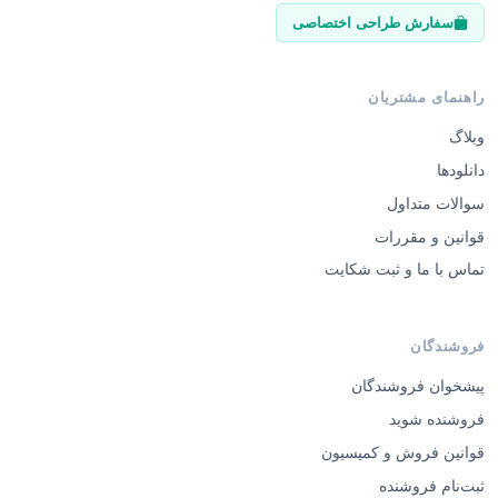
راهنمای مشتریان
وبلاگ
دانلودها
سوالات متداول
قوانین و مقررات
تماس با ما و ثبت شکایت
فروشندگان
پیشخوان فروشندگان
فروشنده شوید
قوانین فروش و کمیسیون
ثبت‌نام فروشنده