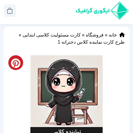
خانه
»
فروشگاه
»
کارت مسئولیت کلاسی ابتدایی
»
طرح کارت نماینده کلاس دخترانه 1