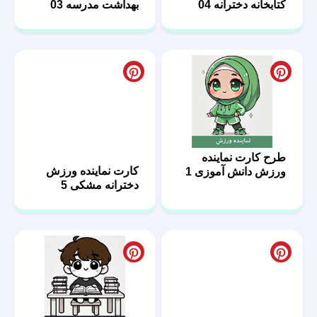
کتابخانه دخترانه 04
بهداشت مدرسه 03
طرح کارت نماینده
کارت نماینده ورزش
ورزش دانش آموزی 1
دخترانه مشکی 5