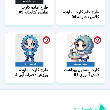
طرح خام کارت نماینده
طرح آماده کارت
کلاس دخترانه 04
نماینده کتابخانه 05
کارت مسئول بهداشت
طرح کارت نماینده
دانش آموزی 01
ورزش دخترانه آبی 4