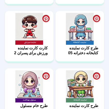
طرح کارت نماینده
کارت کارت نماینده
کتابخانه دخترانه 05
ورزش برای پسران 2
طرح کارت نماینده
طرح خام مسئول