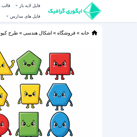
فایل لایه باز
قالب ه
فایل های مدارس
خانه
»
فروشگاه
»
اشکال هندسی
»
طرح کیوت