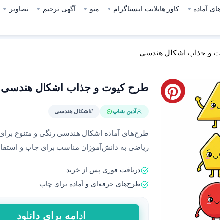
ای آماده
کاور هایلایت اینستاگرام
منو
آگهی ترحیم
تصاویر
 و جذاب اشکال هندسی
طرح کیوت و جذاب اشکال هندسی
آذین شاپ
#اشکال هندسی
طرح‌های آماده اشکال هندسی رنگی و متنوع برای م
ریاضی به دانش‌آموزان مناسب برای چاپ و استفاد
دریافت فوری پس از خرید
طرح‌های حرفه‌ای و آماده برای چاپ
طرح
ادامه برای دانلود