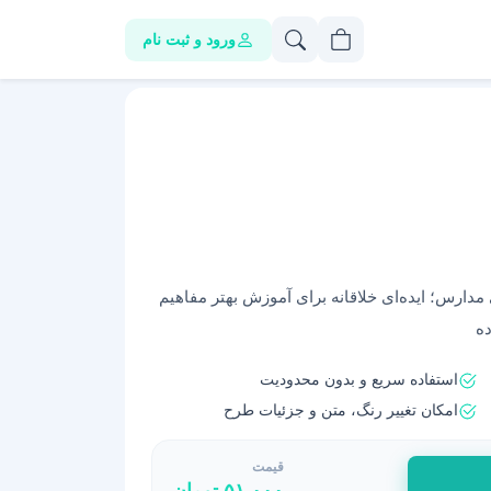
ورود و ثبت نام
دارس؛ ایده‌ای خلاقانه برای آموزش بهتر مفاهیم
ه
استفاده سریع و بدون محدودیت
امکان تغییر رنگ، متن و جزئیات طرح
قیمت
۵۱,۰۰۰
تومان