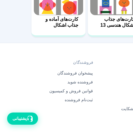
ارت‌های جذاب
کارت‌های آماده و
شکال هندسی 13
جذاب اشکال
هندسی 6
فروشندگان
پیشخوان فروشندگان
فروشنده شوید
قوانین فروش و کمیسیون
ثبت‌نام فروشنده
 شکایت
پشتیبانی