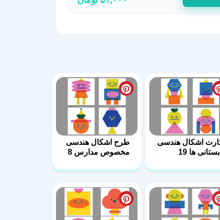
ارت اشکال هندسی
طرح اشکال هندسی
ستانی ها 19
مخصوص مدارس 8