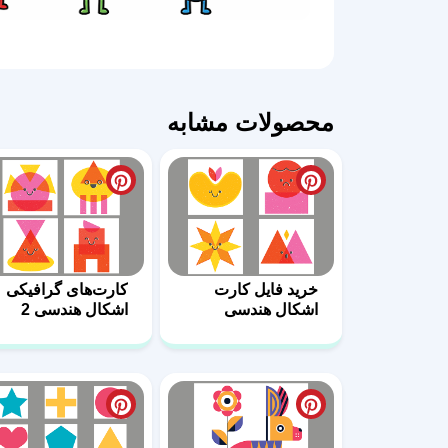
محصولات مشابه
خرید فایل کارت
کارت‌های گرافیکی
اشکال هندسی
اشکال هندسی 2
مدارس 7