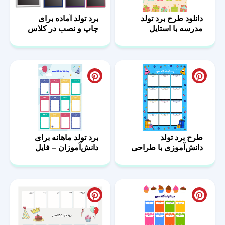
دانلود طرح برد تولد
برد تولد آماده برای
مدرسه با استایل
چاپ و نصب در کلاس
فانتزی
طرح برد تولد
برد تولد ماهانه برای
دانش‌آموزی با طراحی
دانش‌آموزان – فایل
کودکانه
قابل پرینت