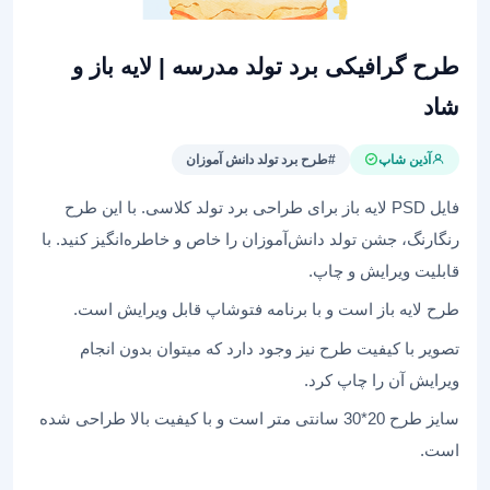
طرح‌ گرافیکی برد تولد مدرسه | لایه باز و
شاد
آذین شاپ
#طرح برد تولد دانش آموزان
فایل‌ PSD لایه باز برای طراحی برد تولد کلاسی. با این طرح‌
رنگارنگ، جشن تولد دانش‌آموزان را خاص و خاطره‌انگیز کنید. با
قابلیت ویرایش و چاپ.
طرح لایه باز است و با برنامه فتوشاپ قابل ویرایش است.
تصویر با کیفیت طرح نیز وجود دارد که میتوان بدون انجام
ویرایش آن را چاپ کرد.
سایز طرح 20*30 سانتی متر است و با کیفیت بالا طراحی شده
است.