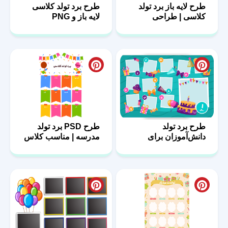
طرح لایه باز برد تولد
طرح برد تولد کلاسی
کلاسی | طراحی
لایه باز و PNG
منحصربه‌فرد
طرح برد تولد
طرح PSD برد تولد
دانش‌آموزان برای
مدرسه | مناسب کلاس
معلمان خلاق
درس