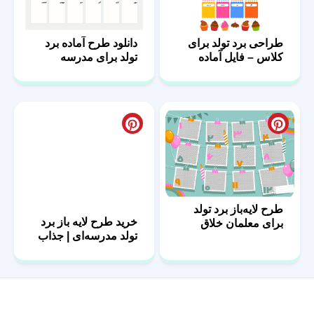
طراحی برد تولد برای
دانلود طرح آماده برد
کلاس – فایل آماده
تولد برای مدرسه
طرح لایه‌باز برد تولد
خرید طرح لایه باز برد
برای معلمان خلاق
تولد مدرسه‌ای | جذاب
و حرفه‌ای