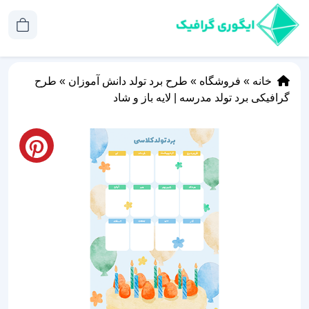
خانه
»
فروشگاه
»
طرح برد تولد دانش آموزان
»
طرح‌
گرافیکی برد تولد مدرسه | لایه باز و شاد