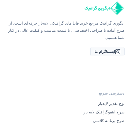
ایگوری گرافیک مرجع خرید فایل‌های گرافیکی لایه‌باز حرفه‌ای است. از
طرح آماده تا طراحی اختصاصی، با قیمت مناسب و کیفیت عالی در کنار
شما هستیم.
اینستاگرام ما
دسترسی سریع
لوح تقدیر لایه‌باز
طرح اینفوگرافیک لایه باز
طرح برنامه کلاسی