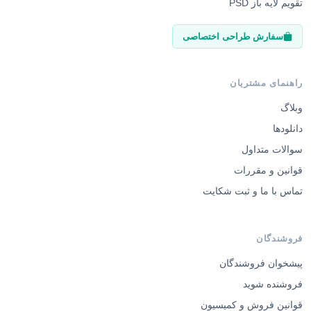
تقویم لایه باز PSD
سفارش طراحی اختصاصی
راهنمای مشتریان
وبلاگ
دانلودها
سوالات متداول
قوانین و مقررات
تماس با ما و ثبت شکایت
فروشندگان
پیشخوان فروشندگان
فروشنده شوید
قوانین فروش و کمیسیون