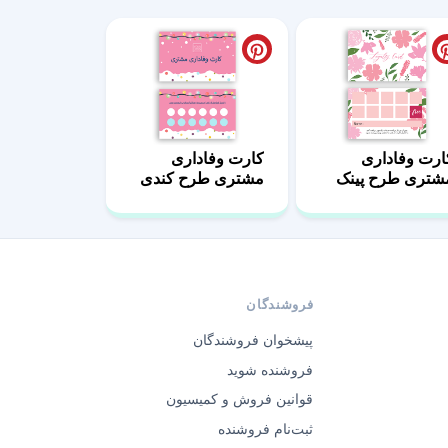
ارت وفاداری
کارت وفاداری
شتری طرح پینک
مشتری طرح کندی
یل لایه باز
– فانتزی و شاد
فروشندگان
پیشخوان فروشندگان
فروشنده شوید
قوانین فروش و کمیسیون
ثبت‌نام فروشنده