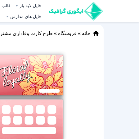
فایل لایه باز
قالب ه
فایل های مدارس
خانه
»
فروشگاه
»
طرح کارت وفاداری مشتر