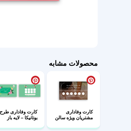
محصولات مشابه
کارت وفاداری
کارت وفاداری طرح
مشتریان ویژه سالن
بوتانیکا – لایه باز
زیبایی – لایه باز