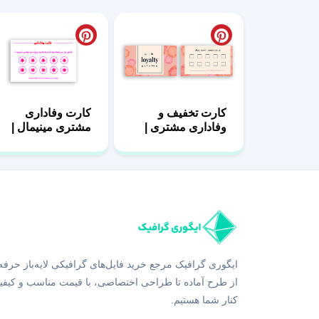
کارت تخفیف و
کارت وفاداری
وفاداری مشتری |
مشتری مینیمال |
فایل PSD لایه باز
طراحی مدرن
ایگوری گرافیک مرجع خرید فایل‌های گرافیکی لایه‌باز حرفه
از طرح آماده تا طراحی اختصاصی، با قیمت مناسب و کیفی
کنار شما هستیم.