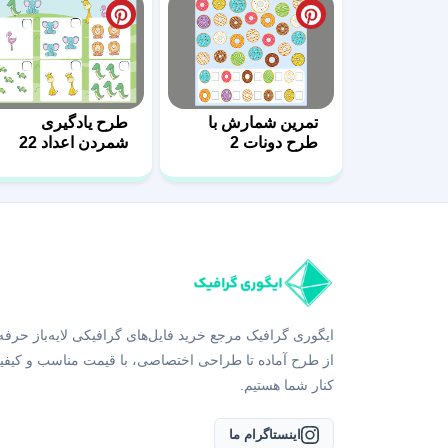
تمرین شمارش با
طرح یادگیری
طرح دونات 2
شمردن اعداد 22
ایگوری گرافیک مرجع خرید فایل‌های گرافیکی لایه‌باز حرفه
از طرح آماده تا طراحی اختصاصی، با قیمت مناسب و کیفی
کنار شما هستیم.
اینستاگرام ما