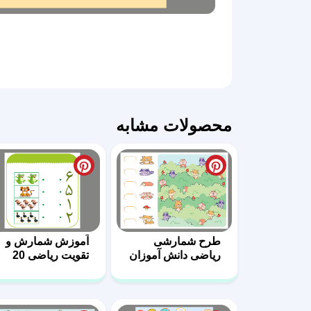
محصولات مشابه
طرح شمارشی
آموزش شمارش و
ریاضی دانش آموزان
تقویت ریاضی 20
30