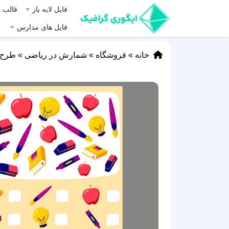
فایل لایه باز
قالب ه
فایل های مدارس
خانه
»
فروشگاه
»
شمارش در ریاضی
»
طرح 