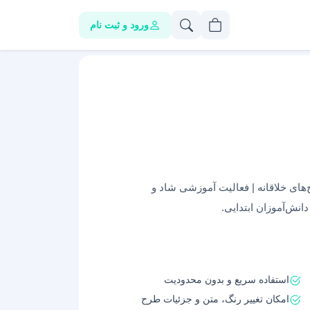
ورود و ثبت نام
ای خلاقانه | فعالیت آموزشی شاد و
نش‌آموزان ابتدایی.
استفاده سریع و بدون محدودیت
امکان تغییر رنگ، متن و جزئیات طرح