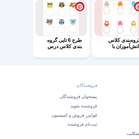
روه‌بندی کلاس
طرح 6 تایی گروه
انش‌آموزان با
بندی کلاس درس
راحی حرفه‌ای
فروشندگان
پیشخوان فروشندگان
فروشنده شوید
قوانین فروش و کمیسیون
ثبت‌نام فروشنده
 شکایت