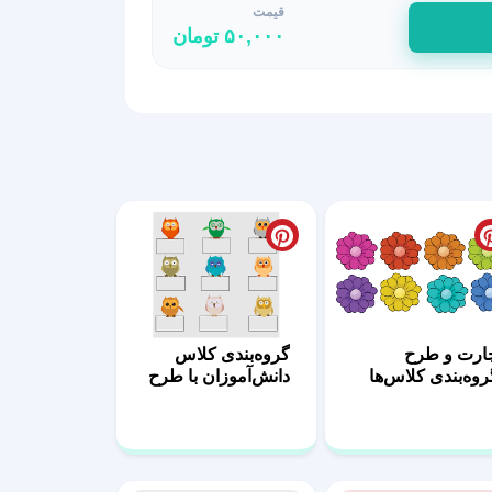
قیمت
۵۰,۰۰۰
تومان
ارت و طرح
گروه‌بندی کلاس
روه‌بندی کلاس‌ها
دانش‌آموزان با طرح
جغد