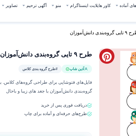
ای آماده
کاور هایلایت اینستاگرام
منو
آگهی ترحیم
تصاویر
یی گروه‌بندی دانش‌آموزان
طرح ۹ تایی گروه‌بندی دانش‌آموزان
آذین شاپ
#طرح گروه بندی کلاس
گروه‌بندی دانش‌آموزان با جغد های زیبا و باحال
دریافت فوری پس از خرید
طرح‌های حرفه‌ای و آماده برای چاپ