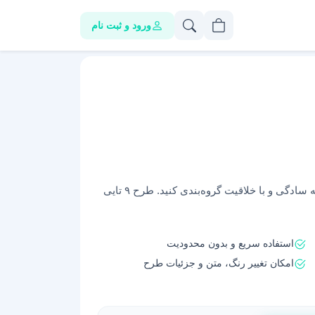
ورود و ثبت نام
فایل‌های فتوشاپی برای طراحی گروه‌های کلاس. به سادگی و با خلاقیت گروه‌بندی کنید. طرح ۹ تایی
استفاده سریع و بدون محدودیت
امکان تغییر رنگ، متن و جزئیات طرح