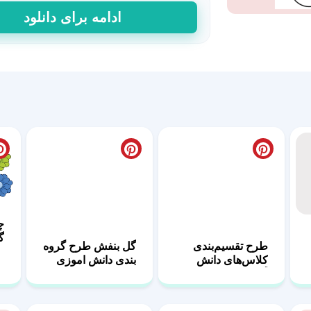
طرح
ادامه برای دانلود
۹
تایی
گروه‌بندی
دانش‌آموزان
عدد
چ
گ
طرح تقسیم‌بندی
گل بنفش طرح گروه
کلاس‌های دانش
بندی دانش اموزی
آموزی