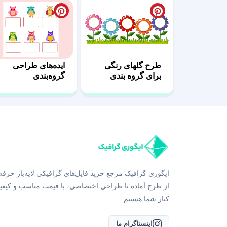
طرح گلهای رنگی
ایده‌های طراحی
برای گروه بندی
گروه‌بندی
کلاس
دانش‌آموزان
ایگوری گرافیک مرجع خرید فایل‌های گرافیکی لایه‌باز حرفه
از طرح آماده تا طراحی اختصاصی، با قیمت مناسب و کیفی
کنار شما هستیم.
اینستاگرام ما