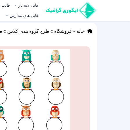
فایل لایه باز
قالب ه
فایل های مدارس
خانه
»
فروشگاه
»
طرح گروه بندی کلاس
»
طرح ۹ تا