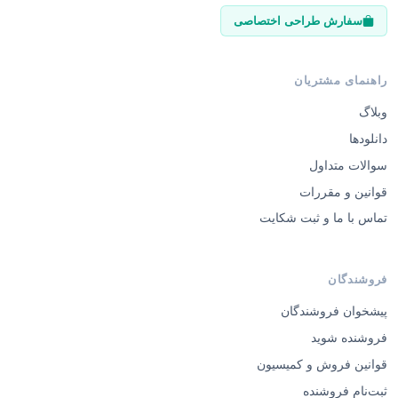
سفارش طراحی اختصاصی
راهنمای مشتریان
وبلاگ
دانلودها
سوالات متداول
قوانین و مقررات
تماس با ما و ثبت شکایت
فروشندگان
پیشخوان فروشندگان
فروشنده شوید
قوانین فروش و کمیسیون
ثبت‌نام فروشنده