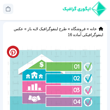
خانه
»
فروشگاه
»
طرح اینفوگرافیک لایه باز
»
عکس
اینفوگرافیکی آماده 16