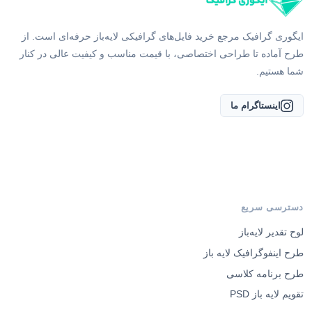
ایگوری گرافیک مرجع خرید فایل‌های گرافیکی لایه‌باز حرفه‌ای است. از
طرح آماده تا طراحی اختصاصی، با قیمت مناسب و کیفیت عالی در کنار
شما هستیم.
اینستاگرام ما
دسترسی سریع
لوح تقدیر لایه‌باز
طرح اینفوگرافیک لایه باز
طرح برنامه کلاسی
تقویم لایه باز PSD