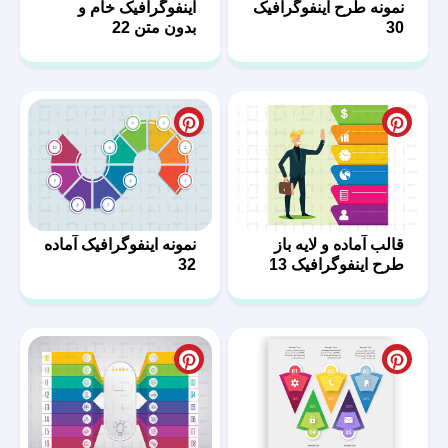
نمونه طرح اینفوگرافیک
اینفوگرافیک خام و
30
بدون متن 22
قالب آماده و لایه باز
نمونه اینفوگرافیک آماده
طرح اینفوگرافیک 13
32