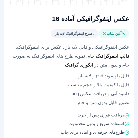
عکس اینفوگرافیکی آماده 16
آذین شاپ
#طرح اینفوگرافیک لایه باز
عکس اینفوگرافیکی و فایل لایه باز , عکس برای اینفوگرافیک,
قالب اینفوگرافیک خام
, نمونه طرح های اینفوگرافیک به صورت
خام و بدون متن در
ایگوری گرافیک
فایل با پسوند psd و لایه باز
فایل با کیفیت بالا و حجم مناسب
دانلود آنی و دریافت عکس png
تصویر فایل بدون متن و خام
دریافت فوری پس از خرید
استفاده سریع و بدون محدودیت
طرح‌های حرفه‌ای و آماده برای چاپ