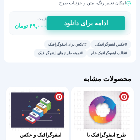
امکان تغییر رنگ، متن و جزئیات طرح
قیمت
عکس
ادامه برای دانلود
۴۹,۰۰۰
تومان
اینفوگرافیکی
آماده
16
#عکس اینفوگرافیکی
#عکس برای اینفوگرافیک
عدد
#قالب اینفوگرافیک خام
#نمونه طرح های اینفوگرافیک
محصولات مشابه
طرح اینفوگرافیک با
اینفوگرافیک و عکس