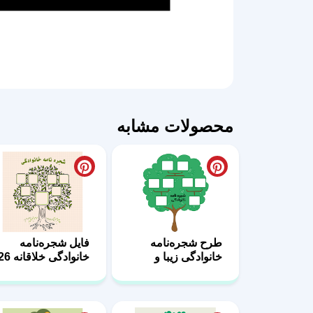
محصولات مشابه
طرح شجره‌نامه
فایل شجره‌نامه
خانوادگی زیبا و
خانوادگی خلاقانه 26
مینیمال 24