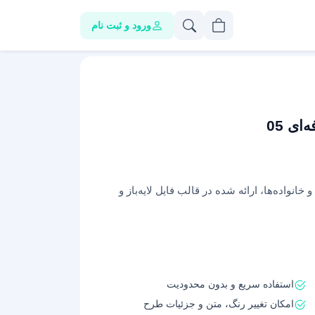
ورود و ثبت نام
ی 05
واده‌ها، ارائه شده در قالب فایل لایه‌باز و
استفاده سریع و بدون محدودیت
امکان تغییر رنگ، متن و جزئیات طرح