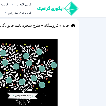
فایل لایه باز
قالب ه
فایل های مدارس
خانه
»
فروشگاه
»
طرح شجره نامه خانوادگی