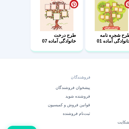
رح شجره نامه
طرح درخت
نوادگی آماده 01
خانوادگی آماده 07
فروشندگان
پیشخوان فروشندگان
فروشنده شوید
قوانین فروش و کمیسیون
ثبت‌نام فروشنده
 شکایت