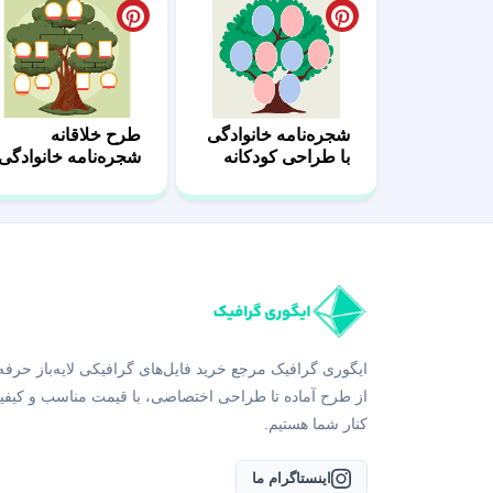
شجره‌نامه خانوادگی
طرح خلاقانه
با طراحی کودکانه
شجره‌نامه خانوادگی
32
31
ایگوری گرافیک مرجع خرید فایل‌های گرافیکی لایه‌باز حرفه
از طرح آماده تا طراحی اختصاصی، با قیمت مناسب و کیفی
کنار شما هستیم.
اینستاگرام ما