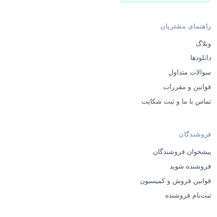
راهنمای مشتریان
وبلاگ
دانلودها
سوالات متداول
قوانین و مقررات
تماس با ما و ثبت شکایت
فروشندگان
پیشخوان فروشندگان
فروشنده شوید
قوانین فروش و کمیسیون
ثبت‌نام فروشنده