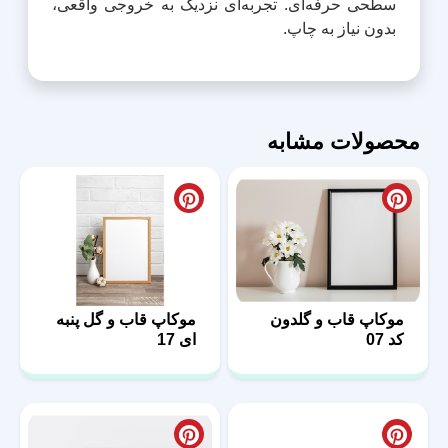
سطحی حرفه‌ای. تجربه‌ای نزدیک به خروجی واقعی،
بدون نیاز به چاپ.
محصولات مشابه
موکاپ قاب و گلدون
موکاپ قاب و گل پنبه
کد 07
ای 17