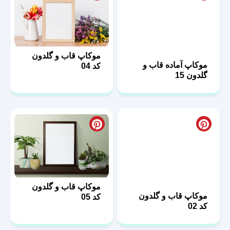
موکاپ قاب و گلدون
موکاپ آماده قاب و
کد 04
گلدون 15
موکاپ قاب و گلدون
موکاپ قاب و گلدون
کد 05
کد 02