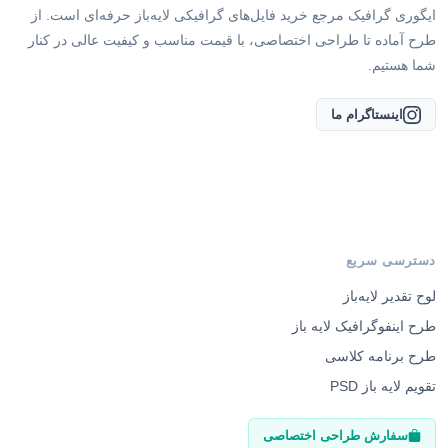
طرح آماده تا طراحی اختصاصی، با قیمت مناسب و کیفیت عالی در کنار
شما هستیم.
اینستاگرام ما
دسترسی سریع
لوح تقدیر لایه‌باز
طرح اینفوگرافیک لایه باز
طرح برنامه کلاسی
تقویم لایه باز PSD
سفارش طراحی اختصاصی