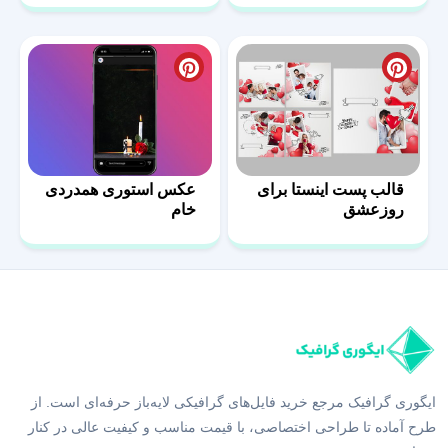
قالب پست اینستا برای
عکس استوری همدردی
روزعشق
خام
ایگوری گرافیک مرجع خرید فایل‌های گرافیکی لایه‌باز حرفه‌ای است. از
طرح آماده تا طراحی اختصاصی، با قیمت مناسب و کیفیت عالی در کنار