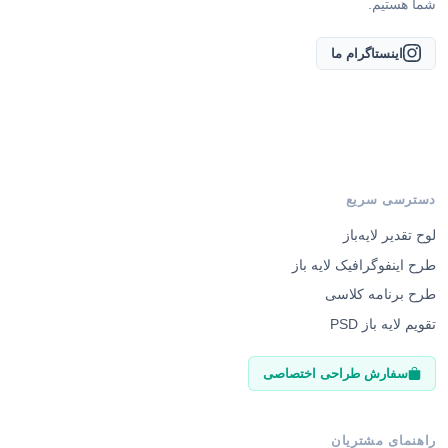
شما هستیم.
اینستاگرام ما
دسترسی سریع
لوح تقدیر لایه‌باز
طرح اینفوگرافیک لایه باز
طرح برنامه کلاسی
تقویم لایه باز PSD
سفارش طراحی اختصاصی
راهنمای مشتریان