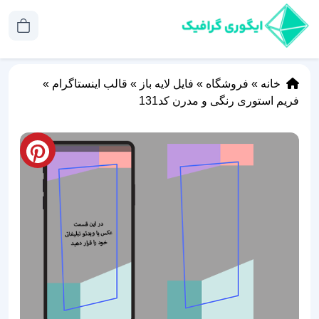
خانه
»
فروشگاه
»
فایل لایه باز
»
قالب اینستاگرام
»
فریم استوری رنگی و مدرن کد131