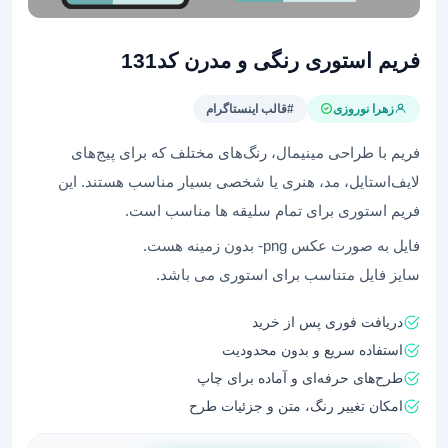
فریم استوری رنگی و مدرن کد131
زهرا نوروزی
#قالب اینستاگرام
فریم‌ با طراحی مینیمال، رنگ‌های مختلف که برای پیج‌های
لایف‌استایل، مد، هنری یا شخصی بسیار مناسب هستند. این
فریم استوری برای تمام سلیقه ها مناسب است.
فایل به صورت عکس png- بدون زمینه هست.
سایز فایل متناسب برای استوری می باشد.
دریافت فوری پس از خرید
استفاده سریع و بدون محدودیت
طرح‌های حرفه‌ای و آماده برای چاپ
امکان تغییر رنگ، متن و جزئیات طرح