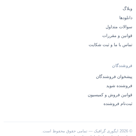
وبلاگ
دانلودها
سوالات متداول
قوانین و مقررات
تماس با ما و ثبت شکایت
فروشندگان
پیشخوان فروشندگان
فروشنده شوید
قوانین فروش و کمیسیون
ثبت‌نام فروشنده
© 2026 ایگوری گرافیک — تمامی حقوق محفوظ است.