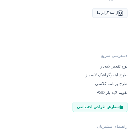
اینستاگرام ما
دسترسی سریع
لوح تقدیر لایه‌باز
طرح اینفوگرافیک لایه باز
طرح برنامه کلاسی
تقویم لایه باز PSD
سفارش طراحی اختصاصی
راهنمای مشتریان