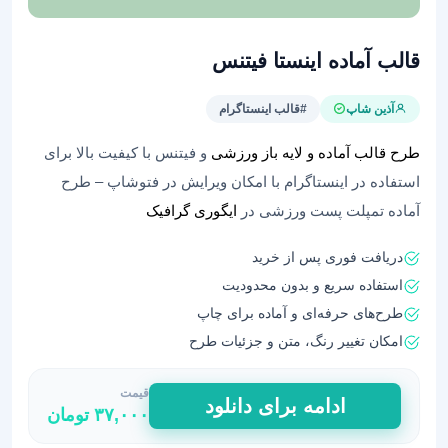
قالب آماده اینستا فیتنس
آذین شاپ
#قالب اینستاگرام
طرح قالب آماده و لایه باز ورزشی
و فیتنس با کیفیت بالا برای
استفاده در اینستاگرام با امکان ویرایش در فتوشاپ – طرح
آماده تمپلت پست ورزشی در
ایگوری گرافیک
دریافت فوری پس از خرید
استفاده سریع و بدون محدودیت
طرح‌های حرفه‌ای و آماده برای چاپ
امکان تغییر رنگ، متن و جزئیات طرح
قیمت
قالب
ادامه برای دانلود
۳۷,۰۰۰
تومان
آماده
اینستا