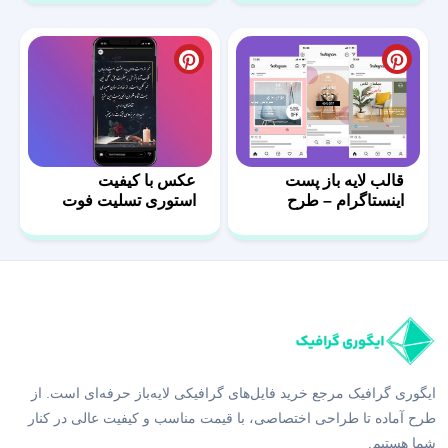
قالب لایه باز پست
عکس با کیفیت
اینستاگرام – طرح
استوری تسلیت فوت
مبلمان-05
پدر
ایگوری گرافیک مرجع خرید فایل‌های گرافیکی لایه‌باز حرفه‌ای است. از
طرح آماده تا طراحی اختصاصی، با قیمت مناسب و کیفیت عالی در کنار
شما هستیم.