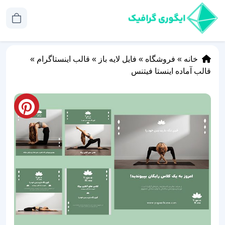
خانه
»
فروشگاه
»
فایل لایه باز
»
قالب اینستاگرام
»
قالب آماده اینستا فیتنس