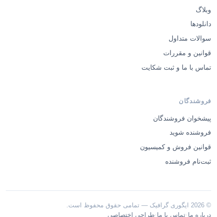
وبلاگ
دانلودها
سوالات متداول
قوانین و مقررات
تماس با ما و ثبت شکایت
فروشندگان
پیشخوان فروشندگان
فروشنده شوید
قوانین فروش و کمیسیون
ثبت‌نام فروشنده
© 2026 ایگوری گرافیک — تمامی حقوق محفوظ است.
·
·
درباره ما
تماس با ما
طراحی اختصاصی