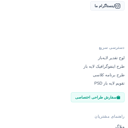
اینستاگرام ما
دسترسی سریع
لوح تقدیر لایه‌باز
طرح اینفوگرافیک لایه باز
طرح برنامه کلاسی
تقویم لایه باز PSD
سفارش طراحی اختصاصی
راهنمای مشتریان
وبلاگ