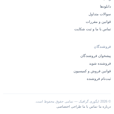
دانلودها
سوالات متداول
قوانین و مقررات
تماس با ما و ثبت شکایت
فروشندگان
پیشخوان فروشندگان
فروشنده شوید
قوانین فروش و کمیسیون
ثبت‌نام فروشنده
© 2026 ایگوری گرافیک — تمامی حقوق محفوظ است.
·
·
درباره ما
تماس با ما
طراحی اختصاصی