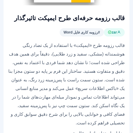
قالب رزومه حرفه‌ای طرح ایمپکت تاثیرگذار
zar
#رزومه کاری فایل Word
قالب رزومه طرح «ایمپکت» با استفاده از یک تضاد رنگی
هوشمندانه (مشکی، سفید و زرد طلایی)، دقیقاً برای همین هدف
طراحی شده است؛ تا نشان دهد شما فردی با اعتماد به نفس،
دقیق و متفاوت هستید. ساختار این فرم بر پایه دو ستون مجزا بنا
شده است. ستون سمت راست با پس‌زمینه زرد رنگ، به عنوان
یک «باکس اطلاعات سریع» عمل می‌کند و مدیر منابع انسانی
می‌تواند اطلاعات تماس و نمودار میله‌ای مهارت‌های شما را در
یک نگاه اسکن کند. ستون سمت چپ نیز با پس‌زمینه سفید،
فضای کافی و خوانایی بالایی را برای شرح دقیق سوابق کاری و
تحصیلی فراهم کرده است.