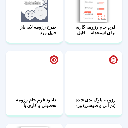
فرم خام رزومه کاری
طرح رزومه لایه باز
برای استخدام – قابل
فایل ورد
ویرایش Word
رزومه بلوک‌بندی شده
دانلود فرم خام رزومه
(تم آبی و طوسی) ورد
تحصیلی و کاری با
فرمت Word