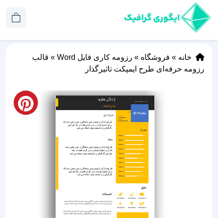
خانه
»
فروشگاه
»
رزومه کاری فایل Word
»
قالب
رزومه حرفه‌ای طرح ایمپکت تاثیرگذار