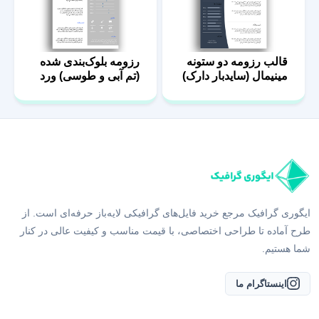
قالب رزومه دو ستونه
رزومه بلوک‌بندی شده
مینیمال (سایدبار دارک)
(تم آبی و طوسی) ورد
ورد
ایگوری گرافیک مرجع خرید فایل‌های گرافیکی لایه‌باز حرفه‌ای است. از
طرح آماده تا طراحی اختصاصی، با قیمت مناسب و کیفیت عالی در کنار
شما هستیم.
اینستاگرام ما