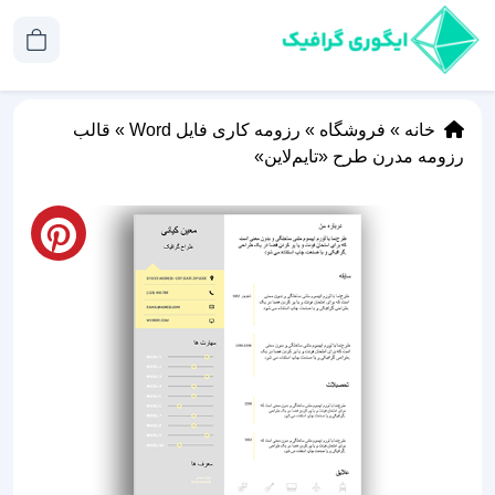
خانه
»
فروشگاه
»
رزومه کاری فایل Word
»
قالب
رزومه مدرن طرح «تایم‌لاین»