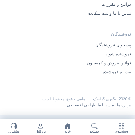
قوانین و مقررات
تماس با ما و ثبت شکایت
فروشندگان
پیشخوان فروشندگان
فروشنده شوید
قوانین فروش و کمیسیون
ثبت‌نام فروشنده
© 2026 ایگوری گرافیک — تمامی حقوق محفوظ است.
·
·
درباره ما
تماس با ما
طراحی اختصاصی
دسته‌بندی
جستجو
خانه
پروفایل
پشتیبانی