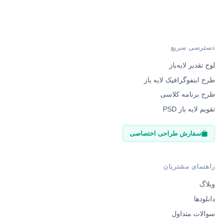
دسترسی سریع
لوح تقدیر لایه‌باز
طرح اینفوگرافیک لایه باز
طرح برنامه کلاسی
تقویم لایه باز PSD
سفارش طراحی اختصاصی
راهنمای مشتریان
وبلاگ
دانلودها
سوالات متداول