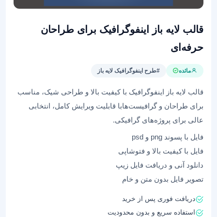
قالب‌ لایه باز اینفوگرافیک برای طراحان
حرفه‌ای
مائده
#طرح اینفوگرافیک لایه باز
قالب‌ لایه باز اینفوگرافیک با کیفیت بالا و طراحی شیک، مناسب
برای طراحان و گرافیست‌هابا قابلیت ویرایش کامل، انتخابی
عالی برای پروژه‌های گرافیکی.
فایل با پسوند png و psd
فایل با کیفیت بالا و فتوشاپی
دانلود آنی و دریافت فایل زیپ
تصویر فایل بدون متن و خام
دریافت فوری پس از خرید
استفاده سریع و بدون محدودیت