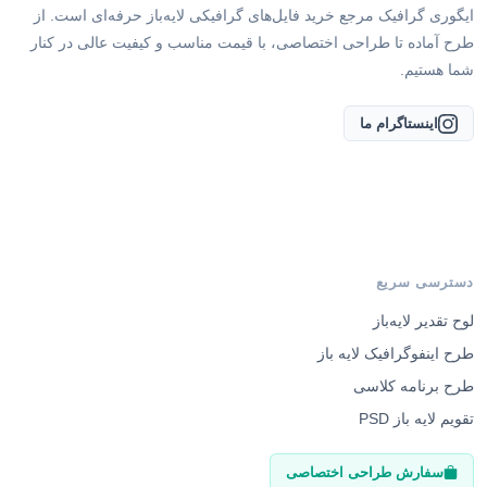
ایگوری گرافیک مرجع خرید فایل‌های گرافیکی لایه‌باز حرفه‌ای است. از
طرح آماده تا طراحی اختصاصی، با قیمت مناسب و کیفیت عالی در کنار
شما هستیم.
اینستاگرام ما
دسترسی سریع
لوح تقدیر لایه‌باز
طرح اینفوگرافیک لایه باز
طرح برنامه کلاسی
تقویم لایه باز PSD
سفارش طراحی اختصاصی