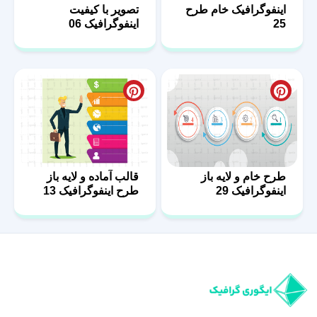
اینفوگرافیک خام طرح
تصویر با کیفیت
25
اینفوگرافیک 06
طرح خام و لایه باز
قالب آماده و لایه باز
اینفوگرافیک 29
طرح اینفوگرافیک 13