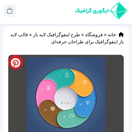
خانه
»
فروشگاه
»
طرح اینفوگرافیک لایه باز
»
قالب‌ لایه
باز اینفوگرافیک برای طراحان حرفه‌ای