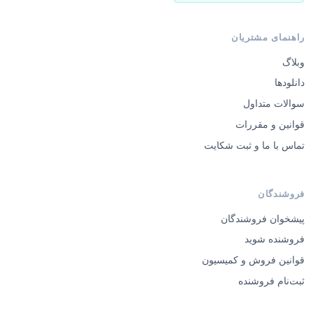
راهنمای مشتریان
وبلاگ
دانلودها
سوالات متداول
قوانین و مقررات
تماس با ما و ثبت شکایت
فروشندگان
پیشخوان فروشندگان
فروشنده شوید
قوانین فروش و کمیسیون
ثبت‌نام فروشنده