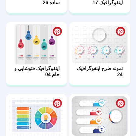
اینفوگرافیک 17
ساده 26
نمونه طرح اینفوگرافیک
اینفوگرافیک فتوشاپی و
24
خام 04