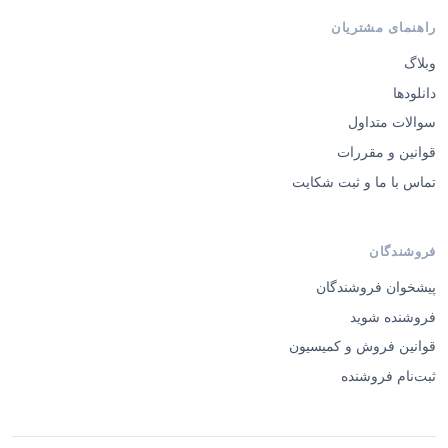
راهنمای مشتریان
وبلاگ
دانلودها
سوالات متداول
قوانین و مقررات
تماس با ما و ثبت شکایت
فروشندگان
پیشخوان فروشندگان
فروشنده شوید
قوانین فروش و کمیسیون
ثبت‌نام فروشنده