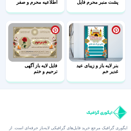
پشت منبر محرم فایل
اطلاعیه محرم و صفر
لایه باز
بنر لایه باز و زیبای عید
فایل لایه باز آگهی
غدیر خم
ترحیم و ختم
ایگوری گرافیک مرجع خرید فایل‌های گرافیکی لایه‌باز حرفه‌ای است. از