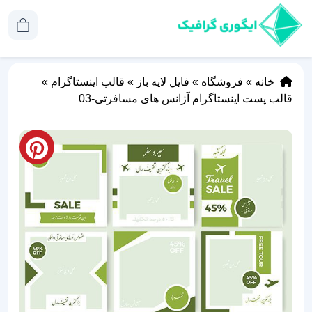
خانه
»
فروشگاه
»
فایل لایه باز
»
قالب اینستاگرام
»
قالب پست اینستاگرام آژانس های مسافرتی-03