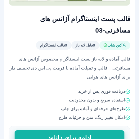
قالب پست اینستاگرام آژانس های
مسافرتی-03
آذین شاپ
#فایل لایه باز
#قالب اینستاگرام
قالب آماده و لایه باز پست اینستاگرام مخصوص آژانس های
مسافرتی – قالب و تمپلت آماده با فرمت پی اس دی تخفیف دار
برای آژانس های هوایی
دریافت فوری پس از خرید
استفاده سریع و بدون محدودیت
طرح‌های حرفه‌ای و آماده برای چاپ
امکان تغییر رنگ، متن و جزئیات طرح
قالب
ادامه برای دانلود