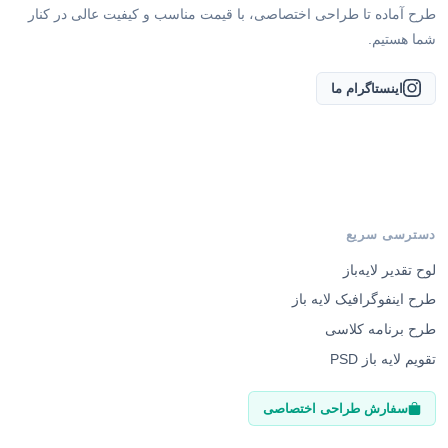
طرح آماده تا طراحی اختصاصی، با قیمت مناسب و کیفیت عالی در کنار
شما هستیم.
اینستاگرام ما
دسترسی سریع
لوح تقدیر لایه‌باز
طرح اینفوگرافیک لایه باز
طرح برنامه کلاسی
تقویم لایه باز PSD
سفارش طراحی اختصاصی