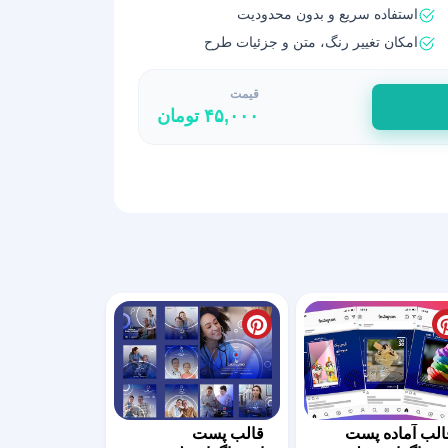
استفاده سریع و بدون محدودیت
امکان تغییر رنگ، متن و جزئیات طرح
قیمت
۴۵,۰۰۰
تومان
الب آماده پست
قالب پست