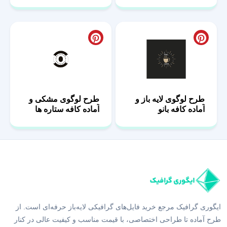
طرح لوگوی لایه باز و
طرح لوگوی مشکی و
آماده کافه بانو
آماده کافه ستاره ها
ایگوری گرافیک مرجع خرید فایل‌های گرافیکی لایه‌باز حرفه‌ای است. از
طرح آماده تا طراحی اختصاصی، با قیمت مناسب و کیفیت عالی در کنار