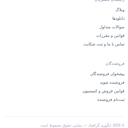
وبلاگ
دانلودها
سوالات متداول
قوانین و مقررات
تماس با ما و ثبت شکایت
فروشندگان
پیشخوان فروشندگان
فروشنده شوید
قوانین فروش و کمیسیون
ثبت‌نام فروشنده
© 2026 ایگوری گرافیک — تمامی حقوق محفوظ است.