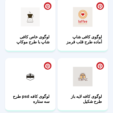
لوگوی کافی شاپ
لوگوی خاص کافی
آماده طرح قلب قرمز
شاپ با طرح موکاپ
لوگوی کافه لایه باز
لوگوی کافه psd طرح
طرح شکیل
سه ستاره