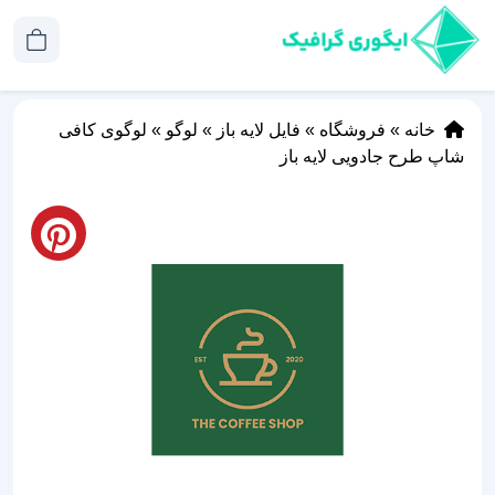
خانه
»
فروشگاه
»
فایل لایه باز
»
لوگو
»
لوگوی کافی
شاپ طرح جادویی لایه باز