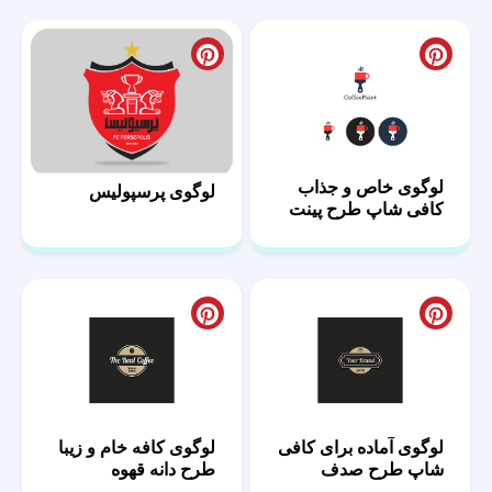
لوگوی خاص و جذاب
لوگوی پرسپولیس
کافی شاپ طرح پینت
لوگوی آماده برای کافی
لوگوی کافه خام و زیبا
شاپ طرح صدف
طرح دانه قهوه