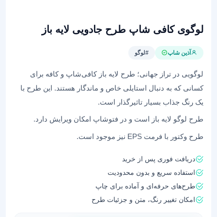
لوگوی کافی شاپ طرح جادویی لایه باز
آذین شاپ
#لوگو
لوگویی در تراز جهانی؛ طرح‌ لایه باز کافی‌شاپ و کافه برای
کسانی که به دنبال استایلی خاص و ماندگار هستند. این طرح با
یک رنگ جذاب بسیار تاثیرگذار است.
طرح لوگو لایه باز است و در فتوشاپ امکان ویرایش دارد.
طرح وکتور با فرمت EPS نیز موجود است.
دریافت فوری پس از خرید
استفاده سریع و بدون محدودیت
طرح‌های حرفه‌ای و آماده برای چاپ
امکان تغییر رنگ، متن و جزئیات طرح