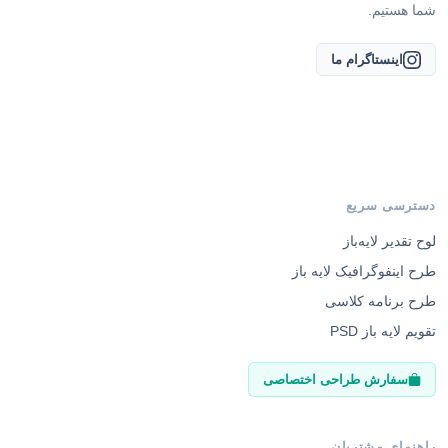
شما هستیم.
اینستاگرام ما
دسترسی سریع
لوح تقدیر لایه‌باز
طرح اینفوگرافیک لایه باز
طرح برنامه کلاسی
تقویم لایه باز PSD
سفارش طراحی اختصاصی
راهنمای مشتریان