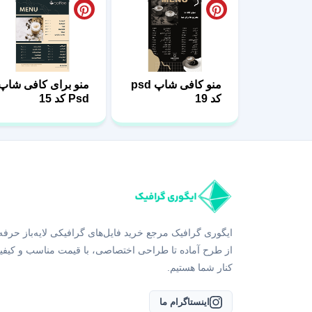
منو کافی شاپ psd
منو برای کافی شاپ
کد 19
Psd کد 15
ایگوری گرافیک مرجع خرید فایل‌های گرافیکی لایه‌باز حرفه
از طرح آماده تا طراحی اختصاصی، با قیمت مناسب و کیفی
کنار شما هستیم.
اینستاگرام ما