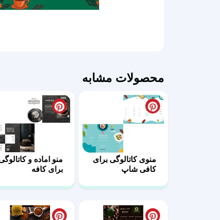
محصولات مشابه
منوی کاتالوگی برای
منو اماده و کاتالوگی
کافی شاپ
برای کافه