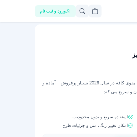
ورود و ثبت نام
ز
منوی کافی شاپ با یک رنگ سبز جذاب بهترین نوع منوی کافه در سال 2026 بسیار پرفروش – آماده و
ن و سریع می کند.
استفاده سریع و بدون محدودیت
امکان تغییر رنگ، متن و جزئیات طرح