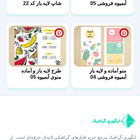
منو آماده و لایه باز
طرح لایه باز و آماده
آبمیوه فروشی 04
منوی آبمیوه 05
ایگوری گرافیک مرجع خرید فایل‌های گرافیکی لایه‌باز حرفه‌ای است. از
طرح آماده تا طراحی اختصاصی، با قیمت مناسب و کیفیت عالی در کنار