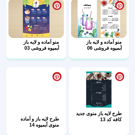
منو آماده و لایه باز
منو آماده و لایه باز
آبمیوه فروشی 06
آبمیوه فروشی 03
طرح لایه باز منوی جدید
طرح لایه باز و آماده
کافه کد 13
منوی آبمیوه 14