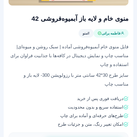
منوی خام و لایه باز آبمیوه‌فروشی 42
فاطمه براتی
#منو
فایل منوی خام آبمیوه‌فروشی آماده | سبک روشن و میوه‌ای|
مناسب چاپ و نمایش دیجیتال در کافه‌ها با جذابیت فراوان برای
استفاده و چاپ
سایز طرح 30*42 سانتی متر با رزولویشن 300- لایه باز و
مناسب چاپ
دریافت فوری پس از خرید
استفاده سریع و بدون محدودیت
طرح‌های حرفه‌ای و آماده برای چاپ
امکان تغییر رنگ، متن و جزئیات طرح