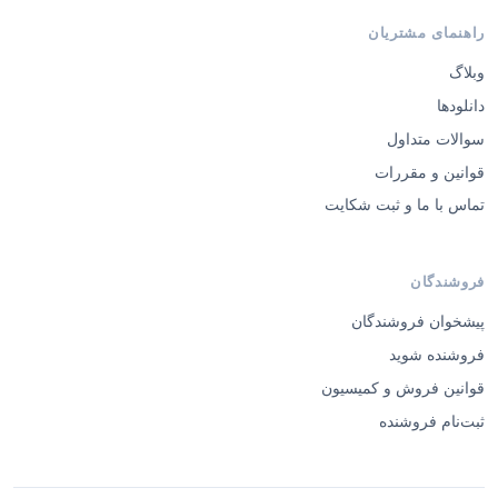
راهنمای مشتریان
وبلاگ
دانلودها
سوالات متداول
قوانین و مقررات
تماس با ما و ثبت شکایت
فروشندگان
پیشخوان فروشندگان
فروشنده شوید
قوانین فروش و کمیسیون
ثبت‌نام فروشنده