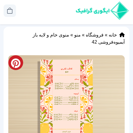
خانه
»
فروشگاه
»
منو
»
منوی خام و لایه باز
آبمیوه‌فروشی 42