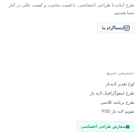
شما هستیم.
اینستاگرام ما
دسترسی سریع
لوح تقدیر لایه‌باز
طرح اینفوگرافیک لایه باز
طرح برنامه کلاسی
تقویم لایه باز PSD
سفارش طراحی اختصاصی