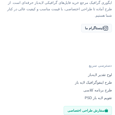
طرح آماده تا طراحی اختصاصی، با قیمت مناسب و کیفیت عالی در کنار
شما هستیم.
اینستاگرام ما
دسترسی سریع
لوح تقدیر لایه‌باز
طرح اینفوگرافیک لایه باز
طرح برنامه کلاسی
تقویم لایه باز PSD
سفارش طراحی اختصاصی