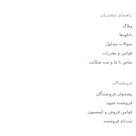
راهنمای مشتریان
وبلاگ
دانلودها
سوالات متداول
قوانین و مقررات
تماس با ما و ثبت شکایت
فروشندگان
پیشخوان فروشندگان
فروشنده شوید
قوانین فروش و کمیسیون
ثبت‌نام فروشنده