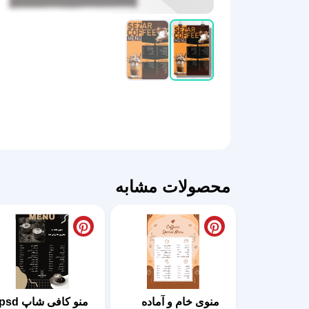
محصولات مشابه
منوی خام و آماده
منو کافی شاپ sd