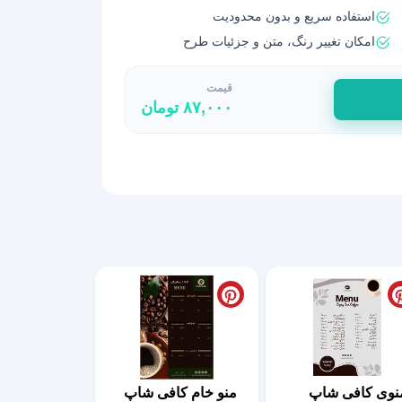
استفاده سریع و بدون محدودیت
امکان تغییر رنگ، متن و جزئیات طرح
قیمت
۸۷,۰۰۰
تومان
نوی کافی شاپ
منو خام کافی شاپ