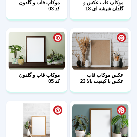
موکاپ قاب عکس و
موکاپ قاب و گلدون
گلدان شیشه ای 18
کد 03
عکس موکاپ قاب
موکاپ قاب و گلدون
عکس با کیفیت بالا 23
کد 05