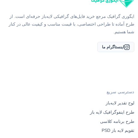
ایگوری گرافیک مرجع خرید فایل‌های گرافیکی لایه‌باز حرفه‌ای است. از
طرح آماده تا طراحی اختصاصی، با قیمت مناسب و کیفیت عالی در کنار
شما هستیم.
اینستاگرام ما
دسترسی سریع
لوح تقدیر لایه‌باز
طرح اینفوگرافیک لایه باز
طرح برنامه کلاسی
تقویم لایه باز PSD