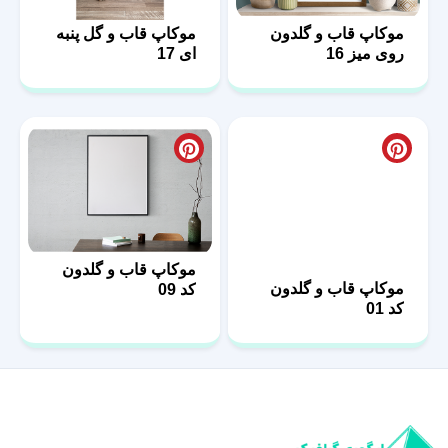
موکاپ قاب و گلدون
موکاپ قاب و گل پنبه
روی میز 16
ای 17
موکاپ قاب و گلدون
موکاپ قاب و گلدون
کد 09
کد 01