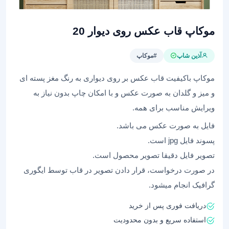
موکاپ قاب عکس روی دیوار 20
آذین شاپ
#موکاپ
موکاپ باکیفیت قاب عکس بر روی دیواری به رنگ مغز پسته ای
و میز و گلدان به صورت عکس و با امکان چاپ بدون نیاز به
ویرایش مناسب برای همه.
فایل به صورت عکس می باشد.
پسوند فایل jpg است.
تصویر فایل دقیقا تصویر محصول است.
در صورت درخواست، قرار دادن تصویر در قاب توسط ایگوری
گرافیک انجام میشود.
دریافت فوری پس از خرید
استفاده سریع و بدون محدودیت