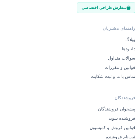
سفارش طراحی اختصاصی
راهنمای مشتریان
وبلاگ
دانلودها
سوالات متداول
قوانین و مقررات
تماس با ما و ثبت شکایت
فروشندگان
پیشخوان فروشندگان
فروشنده شوید
قوانین فروش و کمیسیون
ثبت‌نام فروشنده