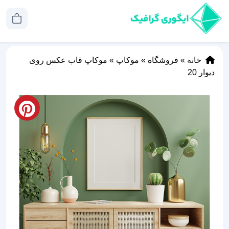
خانه
»
فروشگاه
»
موکاپ
»
موکاپ قاب عکس روی
دیوار 20