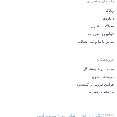
راهنمای مشتریان
وبلاگ
دانلودها
سوالات متداول
قوانین و مقررات
تماس با ما و ثبت شکایت
فروشندگان
پیشخوان فروشندگان
فروشنده شوید
قوانین فروش و کمیسیون
ثبت‌نام فروشنده
© 2026 ایگوری گرافیک — تمامی حقوق محفوظ است.