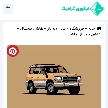
خانه
»
فروشگاه
»
فایل لایه باز
»
نقاشی دیجیتال
»
نقاشی دیجیتال ماشین