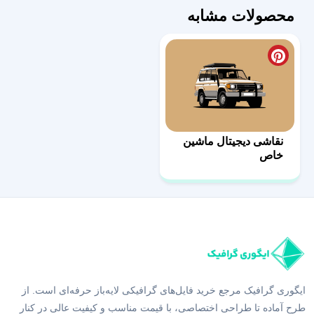
محصولات مشابه
نقاشی دیجیتال ماشین
خاص
ایگوری گرافیک مرجع خرید فایل‌های گرافیکی لایه‌باز حرفه‌ای است. از
طرح آماده تا طراحی اختصاصی، با قیمت مناسب و کیفیت عالی در کنار