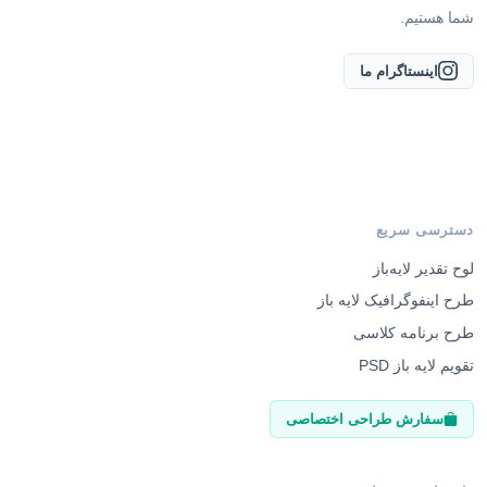
شما هستیم.
اینستاگرام ما
دسترسی سریع
لوح تقدیر لایه‌باز
طرح اینفوگرافیک لایه باز
طرح برنامه کلاسی
تقویم لایه باز PSD
سفارش طراحی اختصاصی