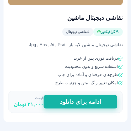
نقاشی دیجیتال ماشین
گرافیکتور
#نقاشی دیجیتال
نقاشی دیجیتال ماشین لایه باز , Jpg , Eps , Ai , Psd
دریافت فوری پس از خرید
استفاده سریع و بدون محدودیت
طرح‌های حرفه‌ای و آماده برای چاپ
امکان تغییر رنگ، متن و جزئیات طرح
قیمت
نقاشی
ادامه برای دانلود
۲۱,۰۰۰
تومان
دیجیتال
ماشین
عدد