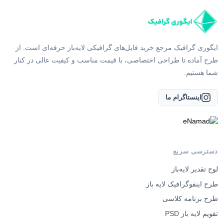
ایگوری گرافیک مرجع خرید فایل‌های گرافیکی لایه‌باز حرفه‌ای است. از
طرح آماده تا طراحی اختصاصی، با قیمت مناسب و کیفیت عالی در کنار
شما هستیم.
اینستاگرام ما
دسترسی سریع
لوح تقدیر لایه‌باز
طرح اینفوگرافیک لایه باز
طرح برنامه کلاسی
تقویم لایه باز PSD