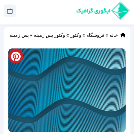
خانه
»
فروشگاه
»
وکتور
»
وکتور پس زمینه
»
پس زمینه