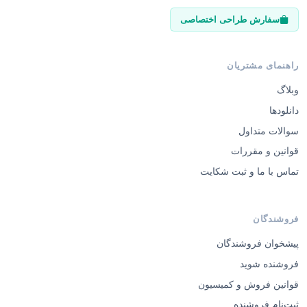
سفارش طراحی اختصاصی
راهنمای مشتریان
وبلاگ
دانلودها
سوالات متداول
قوانین و مقررات
تماس با ما و ثبت شکایت
فروشندگان
پیشخوان فروشندگان
فروشنده شوید
قوانین فروش و کمیسیون
ثبت‌نام فروشنده