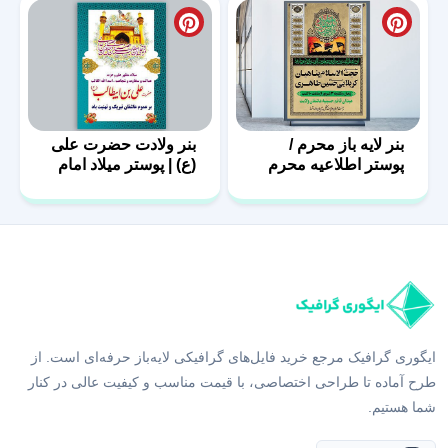
بنر لایه باز محرم /
بنر ولادت حضرت علی
پوستر اطلاعیه محرم
(ع) | پوستر میلاد امام
علی (ع)
ایگوری گرافیک مرجع خرید فایل‌های گرافیکی لایه‌باز حرفه‌ای است. از
طرح آماده تا طراحی اختصاصی، با قیمت مناسب و کیفیت عالی در کنار
شما هستیم.