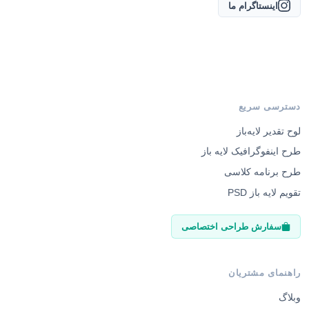
اینستاگرام ما
دسترسی سریع
لوح تقدیر لایه‌باز
طرح اینفوگرافیک لایه باز
طرح برنامه کلاسی
تقویم لایه باز PSD
سفارش طراحی اختصاصی
راهنمای مشتریان
وبلاگ