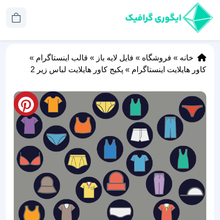
خانه
»
فروشگاه
»
فایل لایه باز
»
قالب اینستاگرام
»
کاور هایلایت اینستاگرام
»
پکیج کاور هایلایت لباس زیر 2