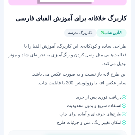
کاربرگ خلاقانه برای آموزش الفبای فارسی
آذین شاپ
#کاربرگ مدرسه
طراحی ساده و کودکانه‌ی این کاربرگ، آموزش الفبا را با
فعالیت‌هایی مثل وصل کردن و رنگ‌آمیزی به تجربه‌ای شاد و مؤثر
تبدیل می‌کند.
این طرح لایه باز نیست و به صورت عکس می باشد.
سایز عکس a4 با رزولویشن 300 با قابلیت چاپ.
دریافت فوری پس از خرید
استفاده سریع و بدون محدودیت
طرح‌های حرفه‌ای و آماده برای چاپ
امکان تغییر رنگ، متن و جزئیات طرح