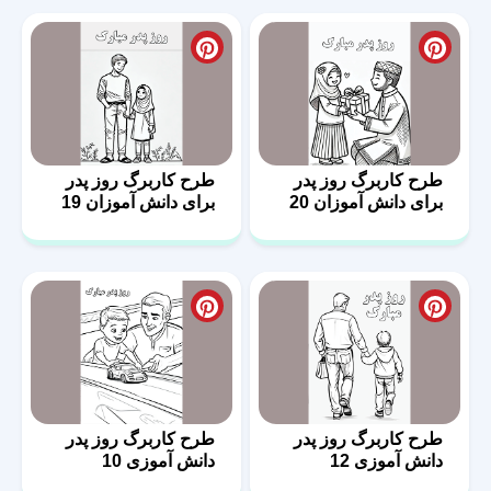
طرح کاربرگ روز پدر
طرح کاربرگ روز پدر
برای دانش آموزان 20
برای دانش آموزان 19
طرح کاربرگ روز پدر
طرح کاربرگ روز پدر
دانش آموزی 12
دانش آموزی 10