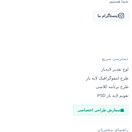
شما هستیم.
اینستاگرام ما
دسترسی سریع
لوح تقدیر لایه‌باز
طرح اینفوگرافیک لایه باز
طرح برنامه کلاسی
تقویم لایه باز PSD
سفارش طراحی اختصاصی
راهنمای مشتریان