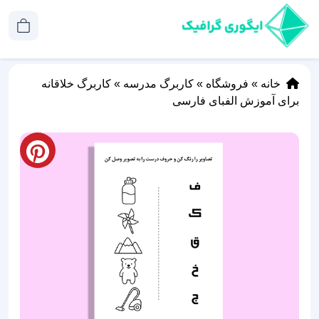
خانه
»
فروشگاه
»
کاربرگ مدرسه
»
کاربرگ خلاقانه
برای آموزش الفبای فارسی