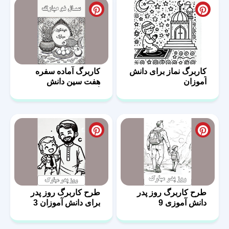
کاربرگ نماز برای دانش
کاربرگ آماده سفره
آموزان
هفت سین دانش
آموزان 3
طرح کاربرگ روز پدر
طرح کاربرگ روز پدر
دانش آموزی 9
برای دانش آموزان 3