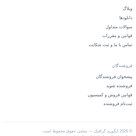
وبلاگ
دانلودها
سوالات متداول
قوانین و مقررات
تماس با ما و ثبت شکایت
فروشندگان
پیشخوان فروشندگان
فروشنده شوید
قوانین فروش و کمیسیون
ثبت‌نام فروشنده
© 2026 ایگوری گرافیک — تمامی حقوق محفوظ است.