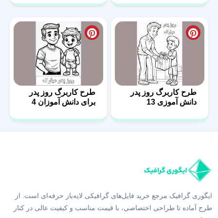
طرح کاربرگ روز پدر
طرح کاربرگ روز پدر
دانش آموزی 13
برای دانش آموزان 4
ایگوری گرافیک مرجع خرید فایل‌های گرافیکی لایه‌باز حرفه‌ای است. از
طرح آماده تا طراحی اختصاصی، با قیمت مناسب و کیفیت عالی در کنار