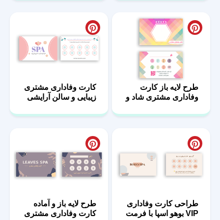
طرح لایه باز کارت
کارت وفاداری مشتری
وفاداری مشتری شاد و
زیبایی و سالن آرایشی
رنگارنگ
طراحی کارت وفاداری
طرح لایه باز و آماده
VIP بوهو اسپا با فرمت
کارت وفاداری مشتری