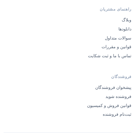
راهنمای مشتریان
وبلاگ
دانلودها
سوالات متداول
قوانین و مقررات
تماس با ما و ثبت شکایت
فروشندگان
پیشخوان فروشندگان
فروشنده شوید
قوانین فروش و کمیسیون
ثبت‌نام فروشنده