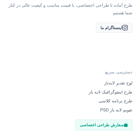
طرح آماده تا طراحی اختصاصی، با قیمت مناسب و کیفیت عالی در کنار
شما هستیم.
اینستاگرام ما
دسترسی سریع
لوح تقدیر لایه‌باز
طرح اینفوگرافیک لایه باز
طرح برنامه کلاسی
تقویم لایه باز PSD
سفارش طراحی اختصاصی