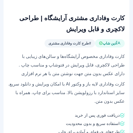
کارت وفاداری مشتری آرایشگاه | طراحی
لاکچری و قابل ویرایش
آذین شاپ
#طرح کارت وفاداری مشتری
کارت وفاداری مخصوص آرایشگاه‌ها و سالن‌های زیبایی با
طراحی لاکچری، قابل ویرایش در فتوشاپ و مناسب چاپ .
دارای عکس بدون متن جهت نوشتن متن با هر نرم افزاری
کارت وفاداری لایه باز و وکتور AI با امکان ویرایش و دانلود سریع.
سایز استاندارد با رزولویشن بالا. مناسب برای چاپ. همراه با
عکس بدون متن.
دریافت فوری پس از خرید
استفاده سریع و بدون محدودیت
طرح‌های حرفه‌ای و آماده برای چاپ