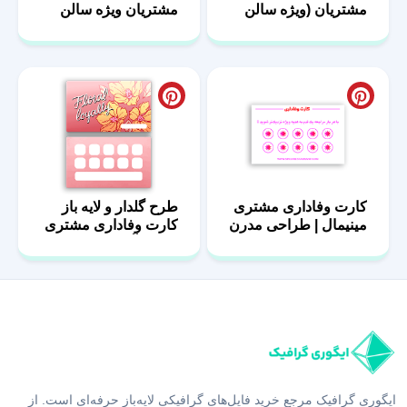
مشتریان (ویژه سالن
مشتریان ویژه سالن
زیبایی و بوتیک)|مدل
زیبایی – لایه باز
رزالین
کارت وفاداری مشتری
طرح گلدار و لایه باز
مینیمال | طراحی مدرن
کارت وفاداری مشتری
– فایل آماده
ایگوری گرافیک مرجع خرید فایل‌های گرافیکی لایه‌باز حرفه‌ای است. از