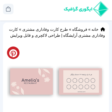
خانه
»
فروشگاه
»
طرح کارت وفاداری مشتری
»
کارت
وفاداری مشتری آرایشگاه | طراحی لاکچری و قابل ویرایش